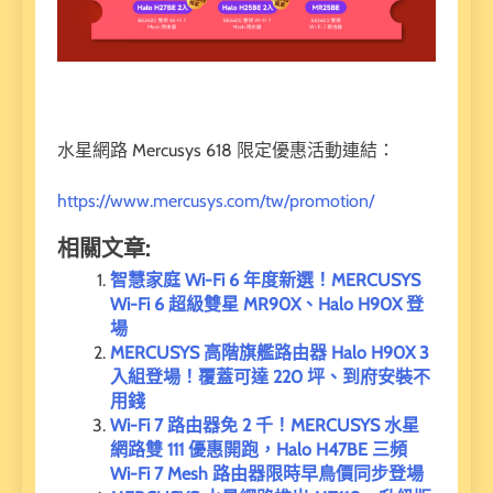
水星網路 Mercusys 618 限定優惠活動連結：
https://www.mercusys.com/tw/promotion/
相關文章:
智慧家庭 Wi-Fi 6 年度新選！MERCUSYS
Wi-Fi 6 超級雙星 MR90X、Halo H90X 登
場
MERCUSYS 高階旗艦路由器 Halo H90X 3
入組登場！覆蓋可達 220 坪、到府安裝不
用錢
Wi-Fi 7 路由器免 2 千！MERCUSYS 水星
網路雙 111 優惠開跑，Halo H47BE 三頻
Wi-Fi 7 Mesh 路由器限時早鳥價同步登場