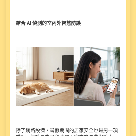
結合 AI 偵測的室內外智慧防護
除了網路設備，暑假期間的居家安全也是另一項