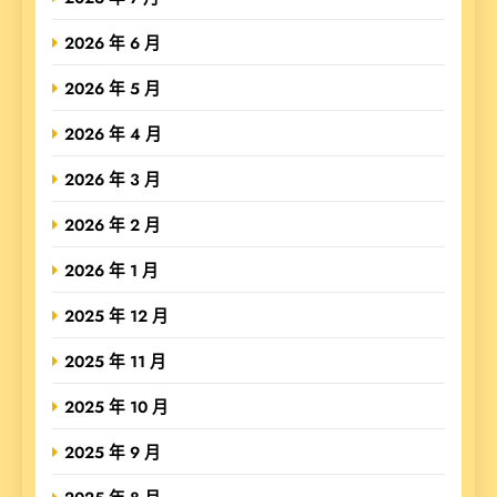
2026 年 6 月
2026 年 5 月
2026 年 4 月
2026 年 3 月
2026 年 2 月
2026 年 1 月
2025 年 12 月
2025 年 11 月
2025 年 10 月
2025 年 9 月