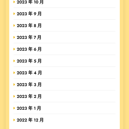
2023 年 10 月
2023 年 9 月
2023 年 8 月
2023 年 7 月
2023 年 6 月
2023 年 5 月
2023 年 4 月
2023 年 3 月
2023 年 2 月
2023 年 1 月
2022 年 12 月