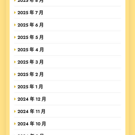
2025 年 8 月
2025 年 7 月
2025 年 6 月
2025 年 5 月
2025 年 4 月
2025 年 3 月
2025 年 2 月
2025 年 1 月
2024 年 12 月
2024 年 11 月
2024 年 10 月