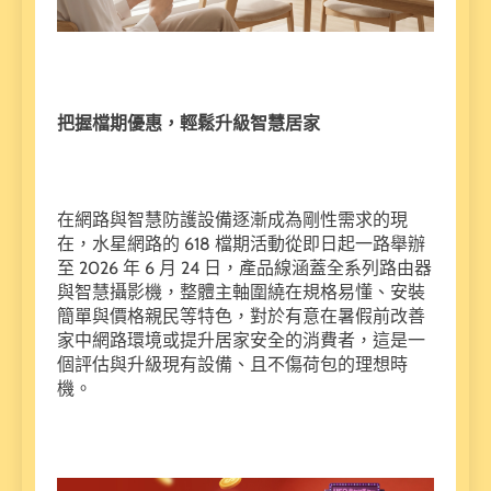
把握檔期優惠，輕鬆升級智慧居家
在網路與智慧防護設備逐漸成為剛性需求的現
在，水星網路的 618 檔期活動從即日起一路舉辦
至 2026 年 6 月 24 日，產品線涵蓋全系列路由器
與智慧攝影機，整體主軸圍繞在規格易懂、安裝
簡單與價格親民等特色，對於有意在暑假前改善
家中網路環境或提升居家安全的消費者，這是一
個評估與升級現有設備、且不傷荷包的理想時
機。