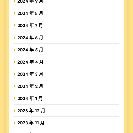
2024 年 9 月
2024 年 8 月
2024 年 7 月
2024 年 6 月
2024 年 5 月
2024 年 4 月
2024 年 3 月
2024 年 2 月
2024 年 1 月
2023 年 12 月
2023 年 11 月