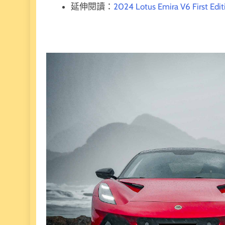
延伸閱讀：
2024 Lotus Emira V6 F