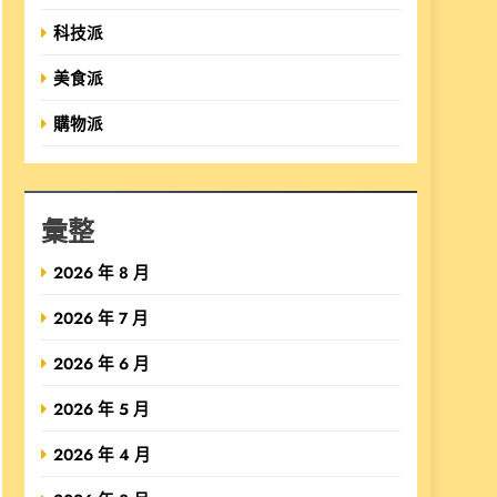
科技派
美食派
購物派
彙整
2026 年 8 月
2026 年 7 月
2026 年 6 月
2026 年 5 月
2026 年 4 月