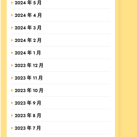
2024 年 5 月
2024 年 4 月
2024 年 3 月
2024 年 2 月
2024 年 1 月
2023 年 12 月
2023 年 11 月
2023 年 10 月
2023 年 9 月
2023 年 8 月
2023 年 7 月