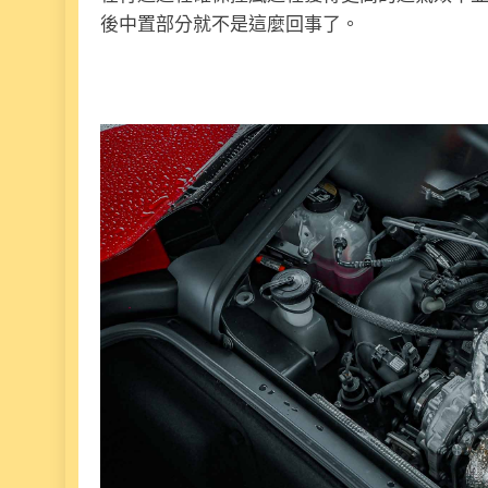
後中置部分就不是這麼回事了。