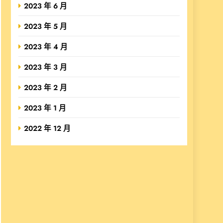
2023 年 6 月
2023 年 5 月
2023 年 4 月
2023 年 3 月
2023 年 2 月
2023 年 1 月
2022 年 12 月