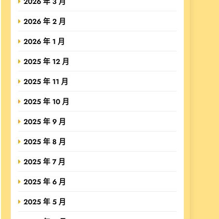
2026 年 3 月
2026 年 2 月
2026 年 1 月
2025 年 12 月
2025 年 11 月
2025 年 10 月
2025 年 9 月
2025 年 8 月
2025 年 7 月
2025 年 6 月
2025 年 5 月