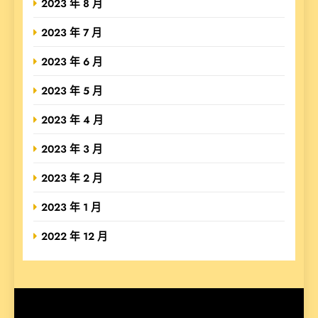
2023 年 8 月
2023 年 7 月
2023 年 6 月
2023 年 5 月
2023 年 4 月
2023 年 3 月
2023 年 2 月
2023 年 1 月
2022 年 12 月