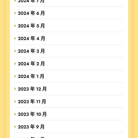
2024 年 7 月
2024 年 6 月
2024 年 5 月
2024 年 4 月
2024 年 3 月
2024 年 2 月
2024 年 1 月
2023 年 12 月
2023 年 11 月
2023 年 10 月
2023 年 9 月