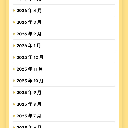
2026 年 4 月
2026 年 3 月
2026 年 2 月
2026 年 1 月
2025 年 12 月
2025 年 11 月
2025 年 10 月
2025 年 9 月
2025 年 8 月
2025 年 7 月
2025 年 6 月