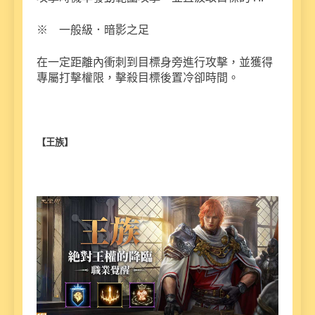
※ 一般級．暗影之足
在一定距離內衝刺到目標身旁進行攻擊，並獲得
專屬打擊權限，擊殺目標後置冷卻時間。
【王族】