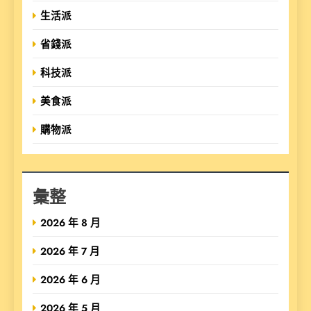
生活派
省錢派
科技派
美食派
購物派
彙整
2026 年 8 月
2026 年 7 月
2026 年 6 月
2026 年 5 月