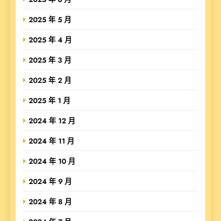
2025 年 5 月
2025 年 4 月
2025 年 3 月
2025 年 2 月
2025 年 1 月
2024 年 12 月
2024 年 11 月
2024 年 10 月
2024 年 9 月
2024 年 8 月