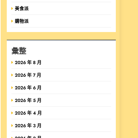
美食派
購物派
彙整
2026 年 8 月
2026 年 7 月
2026 年 6 月
2026 年 5 月
2026 年 4 月
2026 年 3 月