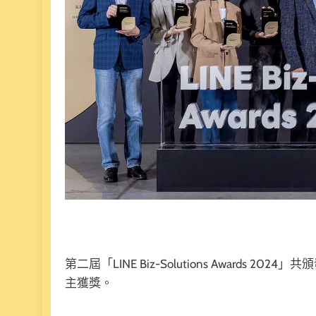
第二屆「LINE Biz-Solutions Awards 2
主獲獎。