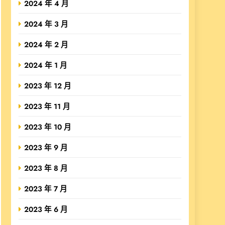
2024 年 4 月
2024 年 3 月
2024 年 2 月
2024 年 1 月
2023 年 12 月
2023 年 11 月
2023 年 10 月
2023 年 9 月
2023 年 8 月
2023 年 7 月
2023 年 6 月