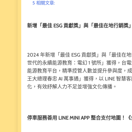
5
相關文章:
新增「最佳 ESG 貢獻獎」與「最佳在地行銷獎
2024 年新增「最佳 ESG 貢獻獎」與「最佳
世代的永續能源教育：電幻 1 號所」獲得，台電透過 LI
能源教育平台，精準控管人數並提升參與度，
王大總理春忠 AI 萬事通」獲得，以 LINE 智
化，有效紓解人力不足並增強文化傳播。
停車服務善用 LINE MINI APP 整合支付地圖