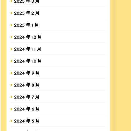
2025 年 3 月
2025 年 2 月
2025 年 1 月
2024 年 12 月
2024 年 11 月
2024 年 10 月
2024 年 9 月
2024 年 8 月
2024 年 7 月
2024 年 6 月
2024 年 5 月