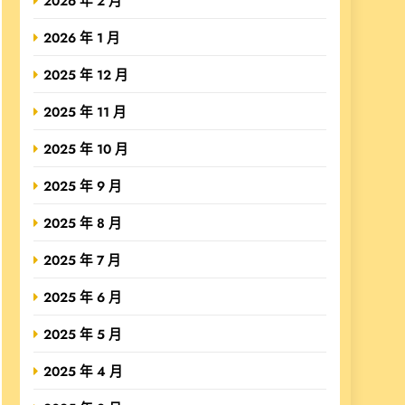
2026 年 2 月
2026 年 1 月
2025 年 12 月
2025 年 11 月
2025 年 10 月
2025 年 9 月
2025 年 8 月
2025 年 7 月
2025 年 6 月
2025 年 5 月
2025 年 4 月