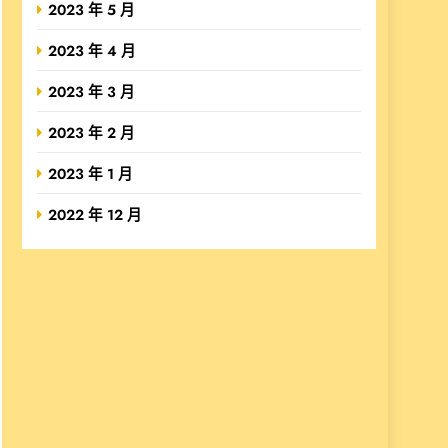
2023 年 5 月
2023 年 4 月
2023 年 3 月
2023 年 2 月
2023 年 1 月
2022 年 12 月