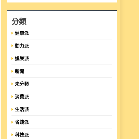
分類
健康派
動力派
娛樂派
新聞
未分類
消費派
生活派
省錢派
科技派