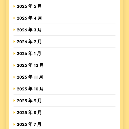
2026 年 5 月
2026 年 4 月
2026 年 3 月
2026 年 2 月
2026 年 1 月
2025 年 12 月
2025 年 11 月
2025 年 10 月
2025 年 9 月
2025 年 8 月
2025 年 7 月