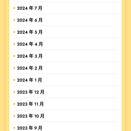
2024 年 7 月
2024 年 6 月
2024 年 5 月
2024 年 4 月
2024 年 3 月
2024 年 2 月
2024 年 1 月
2023 年 12 月
2023 年 11 月
2023 年 10 月
2023 年 9 月