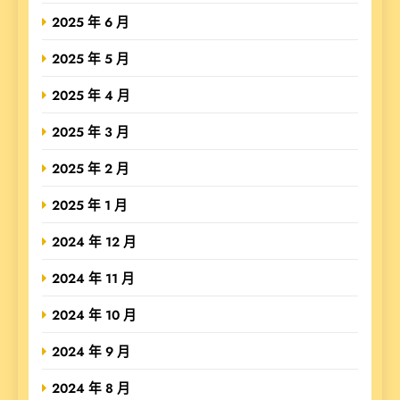
2025 年 6 月
2025 年 5 月
2025 年 4 月
2025 年 3 月
2025 年 2 月
2025 年 1 月
2024 年 12 月
2024 年 11 月
2024 年 10 月
2024 年 9 月
2024 年 8 月