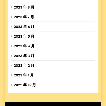
2023 年 8 月
2023 年 7 月
2023 年 6 月
2023 年 5 月
2023 年 4 月
2023 年 3 月
2023 年 2 月
2023 年 1 月
2022 年 12 月