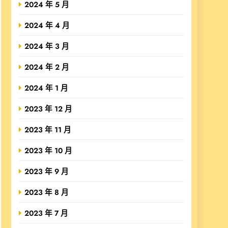
2024 年 5 月
2024 年 4 月
2024 年 3 月
2024 年 2 月
2024 年 1 月
2023 年 12 月
2023 年 11 月
2023 年 10 月
2023 年 9 月
2023 年 8 月
2023 年 7 月