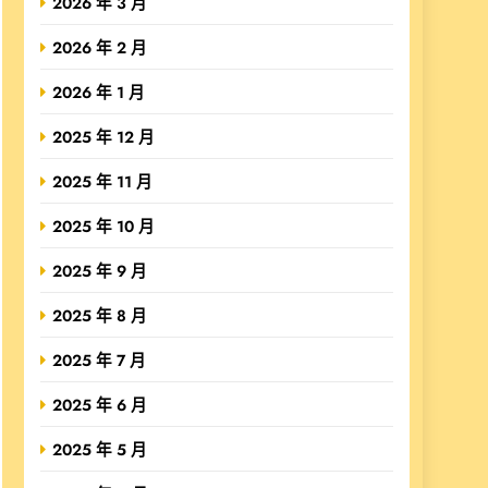
2026 年 3 月
2026 年 2 月
2026 年 1 月
2025 年 12 月
2025 年 11 月
2025 年 10 月
2025 年 9 月
2025 年 8 月
2025 年 7 月
2025 年 6 月
2025 年 5 月