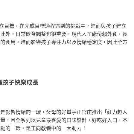
設立目標，在完成目標過程遇到的挑戰中，進而與孩子建立
，此外，日常飲食調整也很重要，現代人忙碌倚賴外食，長
物的食用，進而影響孩子專注力以及情緒穩定度，因此全方
護孩子快樂成長
也是影響情緒的一環，父母的好幫手正官庄推出「紅力超人
能量，且全系列以兒童最喜愛的口味設計，好吃好入口，不
獎勵的一環，是正向教養中的一大助力！