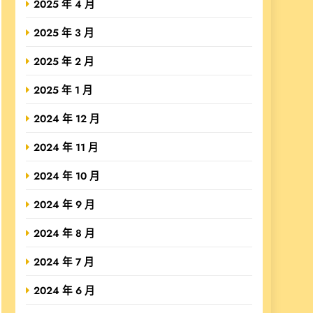
2025 年 4 月
2025 年 3 月
2025 年 2 月
2025 年 1 月
2024 年 12 月
2024 年 11 月
2024 年 10 月
2024 年 9 月
2024 年 8 月
2024 年 7 月
2024 年 6 月