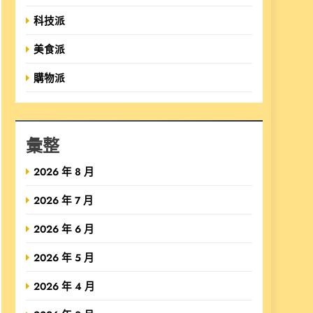
科技派
美食派
購物派
彙整
2026 年 8 月
2026 年 7 月
2026 年 6 月
2026 年 5 月
2026 年 4 月