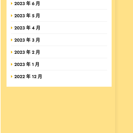
2023 年 6 月
2023 年 5 月
2023 年 4 月
2023 年 3 月
2023 年 2 月
2023 年 1 月
2022 年 12 月