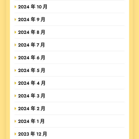
2024 年 10 月
2024 年 9 月
2024 年 8 月
2024 年 7 月
2024 年 6 月
2024 年 5 月
2024 年 4 月
2024 年 3 月
2024 年 2 月
2024 年 1 月
2023 年 12 月