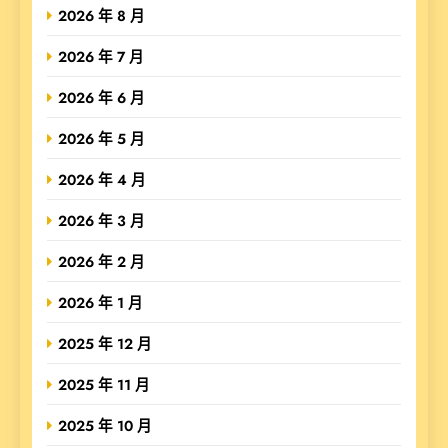
2026 年 8 月
2026 年 7 月
2026 年 6 月
2026 年 5 月
2026 年 4 月
2026 年 3 月
2026 年 2 月
2026 年 1 月
2025 年 12 月
2025 年 11 月
2025 年 10 月