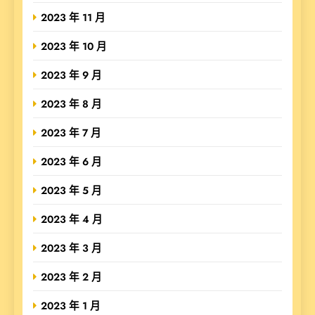
2023 年 11 月
2023 年 10 月
2023 年 9 月
2023 年 8 月
2023 年 7 月
2023 年 6 月
2023 年 5 月
2023 年 4 月
2023 年 3 月
2023 年 2 月
2023 年 1 月