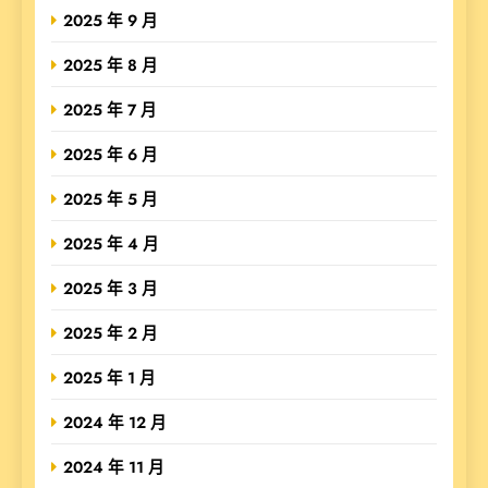
2025 年 9 月
2025 年 8 月
2025 年 7 月
2025 年 6 月
2025 年 5 月
2025 年 4 月
2025 年 3 月
2025 年 2 月
2025 年 1 月
2024 年 12 月
2024 年 11 月