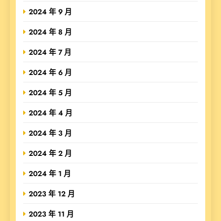
2024 年 9 月
2024 年 8 月
2024 年 7 月
2024 年 6 月
2024 年 5 月
2024 年 4 月
2024 年 3 月
2024 年 2 月
2024 年 1 月
2023 年 12 月
2023 年 11 月