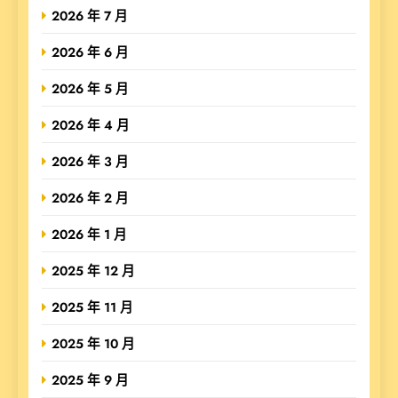
2026 年 7 月
2026 年 6 月
2026 年 5 月
2026 年 4 月
2026 年 3 月
2026 年 2 月
2026 年 1 月
2025 年 12 月
2025 年 11 月
2025 年 10 月
2025 年 9 月