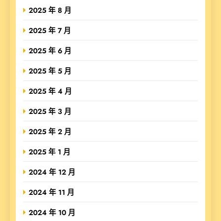
2025 年 8 月
2025 年 7 月
2025 年 6 月
2025 年 5 月
2025 年 4 月
2025 年 3 月
2025 年 2 月
2025 年 1 月
2024 年 12 月
2024 年 11 月
2024 年 10 月