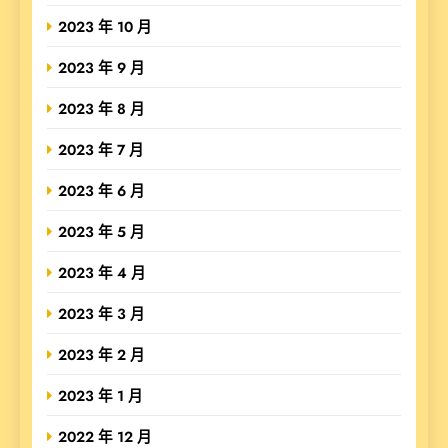
2023 年 10 月
2023 年 9 月
2023 年 8 月
2023 年 7 月
2023 年 6 月
2023 年 5 月
2023 年 4 月
2023 年 3 月
2023 年 2 月
2023 年 1 月
2022 年 12 月