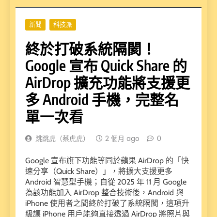
新聞
科技派
終於打破系統隔閡！
Google 宣布 Quick Share 的
AirDrop 擴充功能將支援更
多 Android 手機，完整名
單一次看
跳跳虎（蔡虎虎）
2 個月 ago
0
Google 宣布旗下功能等同於蘋果 AirDrop 的「快
速分享（Quick Share）」，將擴大支援更多
Android 智慧型手機；自從 2025 年 11 月 Google
為該功能加入 AirDrop 整合技術後，Android 與
iPhone 使用者之間終於打破了系統隔閡，這項升
級讓 iPhone 用戶能夠直接透過 AirDrop 將照片與