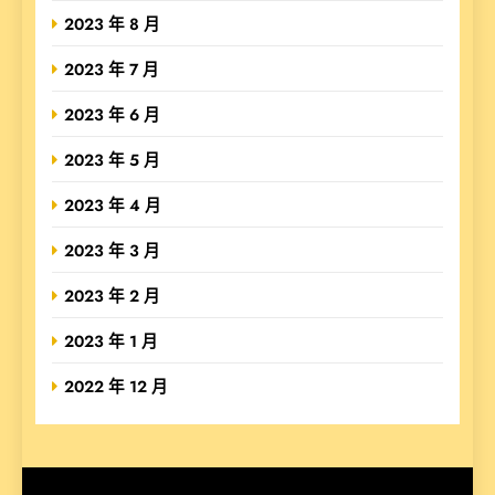
2023 年 8 月
2023 年 7 月
2023 年 6 月
2023 年 5 月
2023 年 4 月
2023 年 3 月
2023 年 2 月
2023 年 1 月
2022 年 12 月