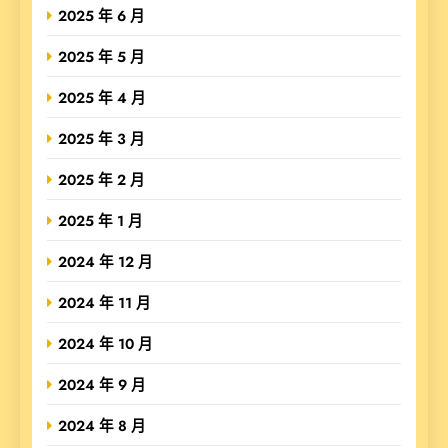
2025 年 6 月
2025 年 5 月
2025 年 4 月
2025 年 3 月
2025 年 2 月
2025 年 1 月
2024 年 12 月
2024 年 11 月
2024 年 10 月
2024 年 9 月
2024 年 8 月