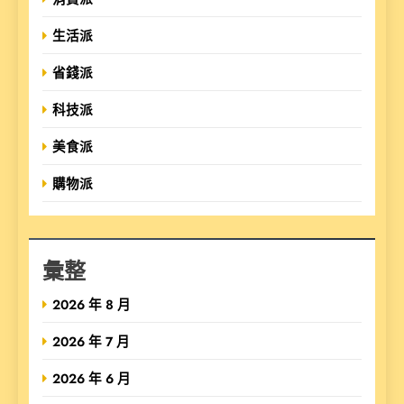
生活派
省錢派
科技派
美食派
購物派
彙整
2026 年 8 月
2026 年 7 月
2026 年 6 月