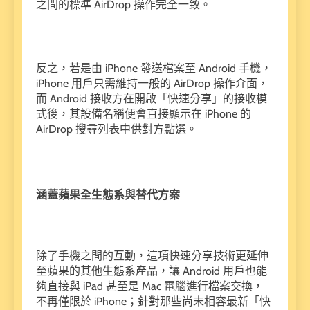
之間的標準 AirDrop 操作完全一致。
反之，若是由 iPhone 發送檔案至 Android 手機，
iPhone 用戶只需維持一般的 AirDrop 操作介面，
而 Android 接收方在開啟「快速分享」的接收模
式後，其設備名稱便會直接顯示在 iPhone 的
AirDrop 搜尋列表中供對方點選。
涵蓋蘋果全生態系與替代方案
除了手機之間的互動，這項快速分享技術更延伸
至蘋果的其他生態系產品，讓 Android 用戶也能
夠直接與 iPad 甚至是 Mac 電腦進行檔案交換，
不再僅限於 iPhone；針對那些尚未相容最新「快