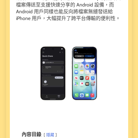
檔案傳送至支援快速分享的 Android 設備，而
Android 用戶同樣也能反向將檔案無縫發送給
iPhone 用戶，大幅提升了跨平台傳輸的便利性。
內容目錄
隱藏