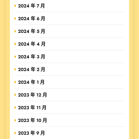
2024 年 7 月
2024 年 6 月
2024 年 5 月
2024 年 4 月
2024 年 3 月
2024 年 2 月
2024 年 1 月
2023 年 12 月
2023 年 11 月
2023 年 10 月
2023 年 9 月