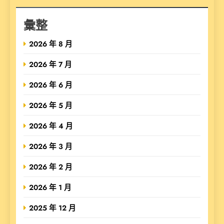
彙整
2026 年 8 月
2026 年 7 月
2026 年 6 月
2026 年 5 月
2026 年 4 月
2026 年 3 月
2026 年 2 月
2026 年 1 月
2025 年 12 月