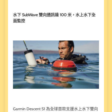
水下 SubWave 雙向通訊達 100 米，水上水下全
面監控
Garmin Descent S1 為全球首款支援水上水下雙向