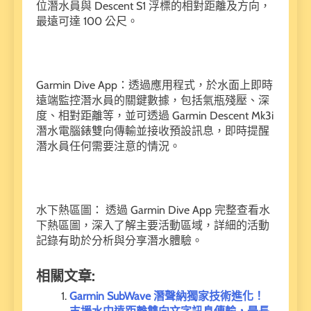
位潛水員與 Descent S1 浮標的相對距離及方向，
最遠可達 100 公尺。
Garmin Dive App：透過應用程式，於水面上即時
遠端監控潛水員的關鍵數據，包括氣瓶殘壓、深
度、相對距離等，並可透過 Garmin Descent Mk3i
潛水電腦錶雙向傳輸並接收預設訊息，即時提醒
潛水員任何需要注意的情況。
水下熱區圖： 透過 Garmin Dive App 完整查看水
下熱區圖，深入了解主要活動區域，詳細的活動
記錄有助於分析與分享潛水體驗。
相關文章:
Garmin SubWave 潛聲納獨家技術進化！