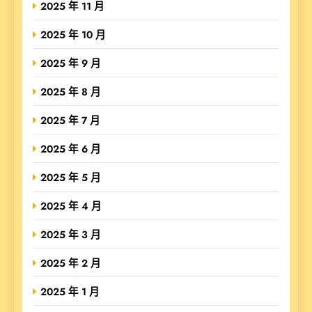
2025 年 11 月
2025 年 10 月
2025 年 9 月
2025 年 8 月
2025 年 7 月
2025 年 6 月
2025 年 5 月
2025 年 4 月
2025 年 3 月
2025 年 2 月
2025 年 1 月