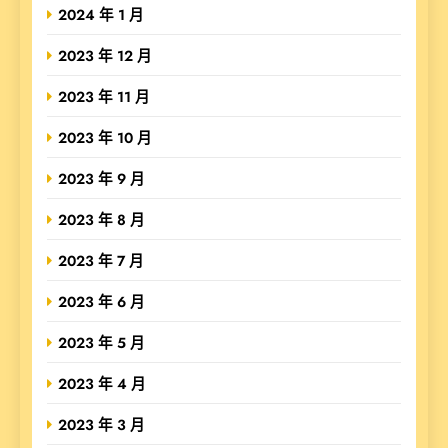
2024 年 1 月
2023 年 12 月
2023 年 11 月
2023 年 10 月
2023 年 9 月
2023 年 8 月
2023 年 7 月
2023 年 6 月
2023 年 5 月
2023 年 4 月
2023 年 3 月