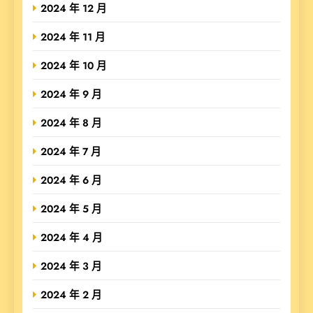
2024 年 12 月
2024 年 11 月
2024 年 10 月
2024 年 9 月
2024 年 8 月
2024 年 7 月
2024 年 6 月
2024 年 5 月
2024 年 4 月
2024 年 3 月
2024 年 2 月