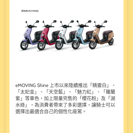
eMOVING Shine 上市以來陸續推出「精靈白」、
「太妃金」、「天空藍」、「魅力紅」、「羅蘭
紫」等車色，加上限量完售的「櫻花粉」及「湖
水綠」，為消費者帶來了多彩選擇，讓騎士可以
選擇出最適合自己的個性化座駕。