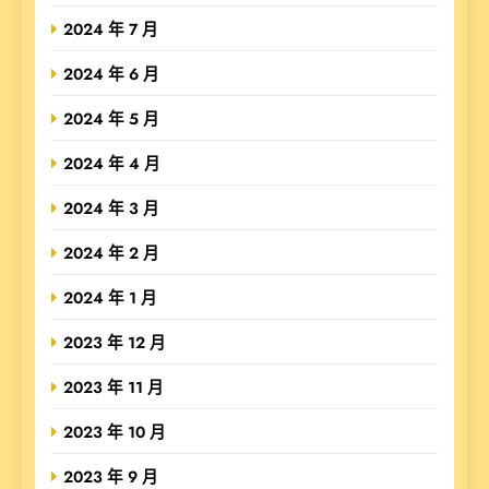
2024 年 7 月
2024 年 6 月
2024 年 5 月
2024 年 4 月
2024 年 3 月
2024 年 2 月
2024 年 1 月
2023 年 12 月
2023 年 11 月
2023 年 10 月
2023 年 9 月