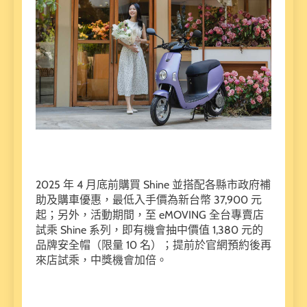
2025 年 4 月底前購買 Shine 並搭配各縣市政府補
助及購車優惠，最低入手價為新台幣 37,900 元
起；另外，活動期間，至 eMOVING 全台專賣店
試乘 Shine 系列，即有機會抽中價值 1,380 元的
品牌安全帽（限量 10 名）；提前於官網預約後再
來店試乘，中獎機會加倍。