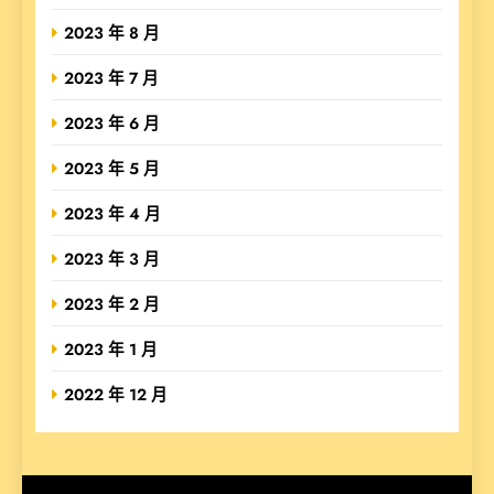
2023 年 8 月
2023 年 7 月
2023 年 6 月
2023 年 5 月
2023 年 4 月
2023 年 3 月
2023 年 2 月
2023 年 1 月
2022 年 12 月