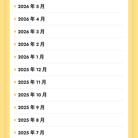
2026 年 5 月
2026 年 4 月
2026 年 3 月
2026 年 2 月
2026 年 1 月
2025 年 12 月
2025 年 11 月
2025 年 10 月
2025 年 9 月
2025 年 8 月
2025 年 7 月