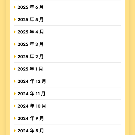
2025 年 6 月
2025 年 5 月
2025 年 4 月
2025 年 3 月
2025 年 2 月
2025 年 1 月
2024 年 12 月
2024 年 11 月
2024 年 10 月
2024 年 9 月
2024 年 8 月