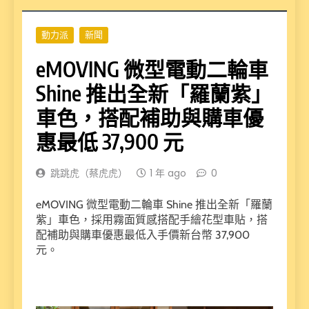
動力派
新聞
eMOVING 微型電動二輪車
Shine 推出全新「羅蘭紫」
車色，搭配補助與購車優
惠最低 37,900 元
跳跳虎（蔡虎虎）
1 年 ago
0
eMOVING 微型電動二輪車 Shine 推出全新「羅蘭
紫」車色，採用霧面質感搭配手繪花型車貼，搭
配補助與購車優惠最低入手價新台幣 37,900
元。