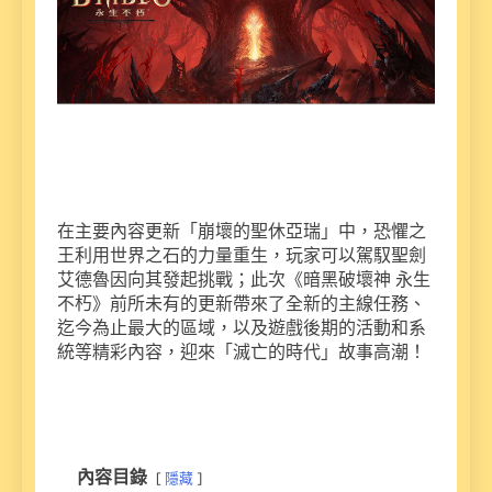
在主要內容更新「崩壞的聖休亞瑞」中，恐懼之
王利用世界之石的力量重生，玩家可以駕馭聖劍
艾德魯因向其發起挑戰；此次《暗黑破壞神 永生
不朽》前所未有的更新帶來了全新的主線任務、
迄今為止最大的區域，以及遊戲後期的活動和系
統等精彩內容，迎來「滅亡的時代」故事高潮！
內容目錄
隱藏