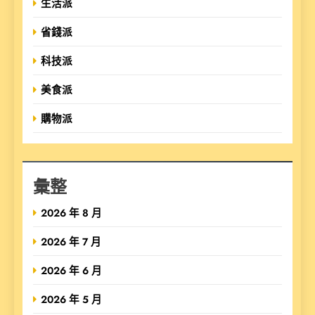
生活派
省錢派
科技派
美食派
購物派
彙整
2026 年 8 月
2026 年 7 月
2026 年 6 月
2026 年 5 月