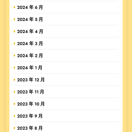
2024 年 6 月
2024 年 5 月
2024 年 4 月
2024 年 3 月
2024 年 2 月
2024 年 1 月
2023 年 12 月
2023 年 11 月
2023 年 10 月
2023 年 9 月
2023 年 8 月