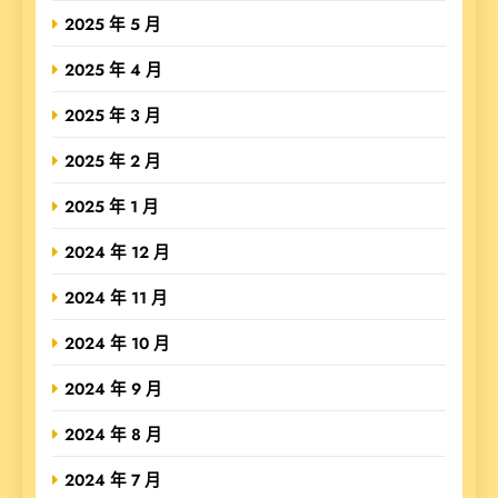
2025 年 5 月
2025 年 4 月
2025 年 3 月
2025 年 2 月
2025 年 1 月
2024 年 12 月
2024 年 11 月
2024 年 10 月
2024 年 9 月
2024 年 8 月
2024 年 7 月