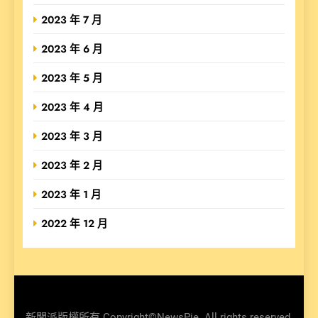
2023 年 7 月
2023 年 6 月
2023 年 5 月
2023 年 4 月
2023 年 3 月
2023 年 2 月
2023 年 1 月
2022 年 12 月
新聞派版權所有 Copyright©NewsPie. All rights reserved.