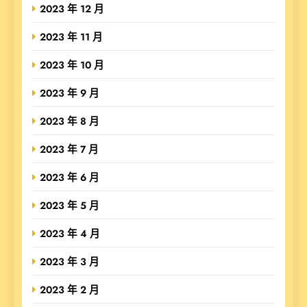
2023 年 12 月
2023 年 11 月
2023 年 10 月
2023 年 9 月
2023 年 8 月
2023 年 7 月
2023 年 6 月
2023 年 5 月
2023 年 4 月
2023 年 3 月
2023 年 2 月