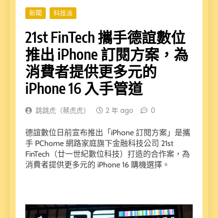
新聞
科技派
21st FinTech 攜手德誼數位
推出 iPhone 訂閱方案，為
消費者提供更多元的
iPhone 16 入手管道
跳跳虎（蔡虎虎）
2 年 ago
0
德誼數位日前宣布推出「iPhone 訂閱方案」是攜
手 PChome 網路家庭旗下金融科技公司 21st
FinTech（廿一世紀數位科技）打造的合作案，為
消費者提供更多元的 iPhone 16 購機選擇。