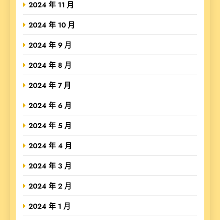
2024 年 11 月
2024 年 10 月
2024 年 9 月
2024 年 8 月
2024 年 7 月
2024 年 6 月
2024 年 5 月
2024 年 4 月
2024 年 3 月
2024 年 2 月
2024 年 1 月