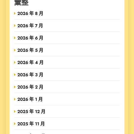
彙整
2026 年 8 月
2026 年 7 月
2026 年 6 月
2026 年 5 月
2026 年 4 月
2026 年 3 月
2026 年 2 月
2026 年 1 月
2025 年 12 月
2025 年 11 月