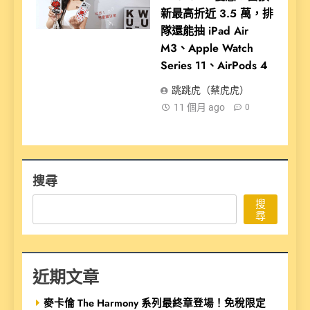
新最高折近 3.5 萬，排
隊還能抽 iPad Air
M3、Apple Watch
Series 11、AirPods 4
跳跳虎（蔡虎虎）
11 個月 ago
0
搜尋
搜
尋
近期文章
麥卡倫 The Harmony 系列最終章登場！免稅限定