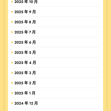
2025 年 10 月
2025 年 9 月
2025 年 8 月
2025 年 7 月
2025 年 6 月
2025 年 5 月
2025 年 4 月
2025 年 3 月
2025 年 2 月
2025 年 1 月
2024 年 12 月