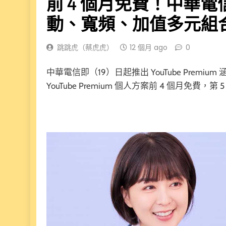
前 4 個月免費！中華電信推出
動、寬頻、加值多元組合優
跳跳虎（蔡虎虎）
12 個月 ago
0
中華電信即（19）日起推出 YouTube Pre
YouTube Premium 個人方案前 4 個月免費