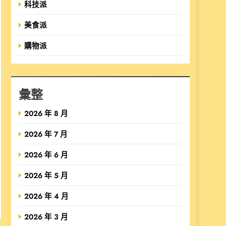
科技派
美食派
購物派
彙整
2026 年 8 月
2026 年 7 月
2026 年 6 月
2026 年 5 月
2026 年 4 月
2026 年 3 月