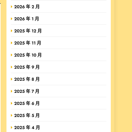
2026 年 2 月
2026 年 1 月
2025 年 12 月
2025 年 11 月
2025 年 10 月
2025 年 9 月
2025 年 8 月
2025 年 7 月
2025 年 6 月
2025 年 5 月
2025 年 4 月