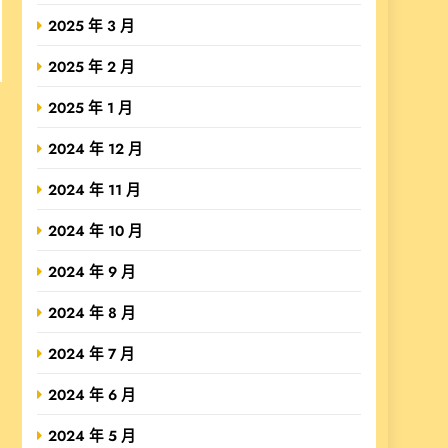
2025 年 3 月
2025 年 2 月
2025 年 1 月
2024 年 12 月
2024 年 11 月
2024 年 10 月
2024 年 9 月
2024 年 8 月
2024 年 7 月
2024 年 6 月
2024 年 5 月