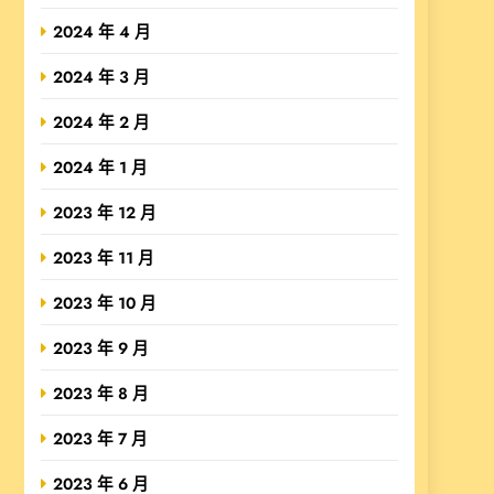
2024 年 4 月
2024 年 3 月
2024 年 2 月
2024 年 1 月
2023 年 12 月
2023 年 11 月
2023 年 10 月
2023 年 9 月
2023 年 8 月
2023 年 7 月
2023 年 6 月