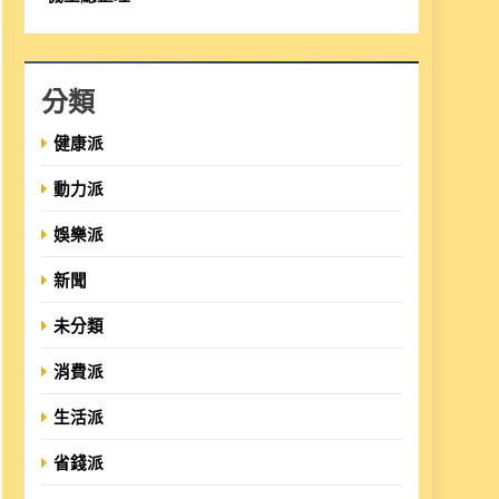
分類
健康派
動力派
娛樂派
新聞
未分類
消費派
生活派
省錢派