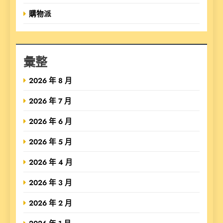
購物派
彙整
2026 年 8 月
2026 年 7 月
2026 年 6 月
2026 年 5 月
2026 年 4 月
2026 年 3 月
2026 年 2 月