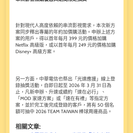
針對現代人高度依賴的串流影視需求，本次新方
案同步釋出專屬的年約加價購活動。申辦上述方
案的用戶，得以首年每月 399 元的價格加購
Netflix 高級版，或以首年每月 249 元的價格加購
Disney+ 高級方案。
另一方面，中華電信也祭出「光速應援」線上登
錄抽獎活動，自即日起至 2026 年 3 月 31 日為
止，凡新申辦、升速或續約「速在必行」、
「MOD 家速方案」或「速在有禮」等指定方
案，並於完工後完成登錄的客戶，將有 50 個名
額可抽中 2026 TEAM TAIWAN 棒球周邊商品。
相關文章: