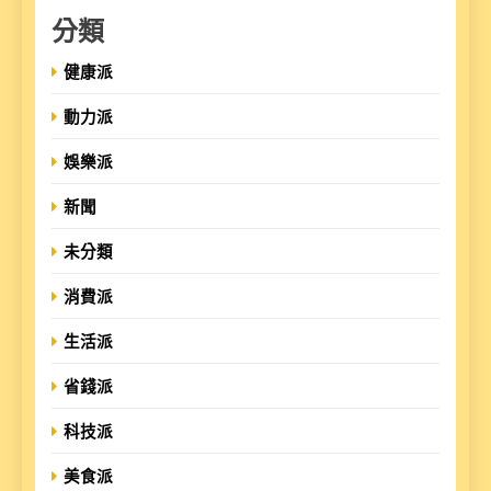
分類
健康派
動力派
娛樂派
新聞
未分類
消費派
生活派
省錢派
科技派
美食派