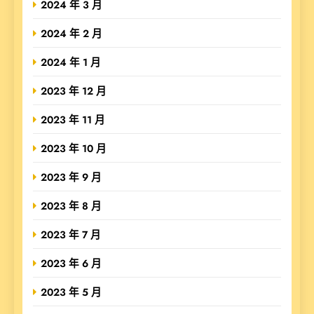
2024 年 3 月
2024 年 2 月
2024 年 1 月
2023 年 12 月
2023 年 11 月
2023 年 10 月
2023 年 9 月
2023 年 8 月
2023 年 7 月
2023 年 6 月
2023 年 5 月