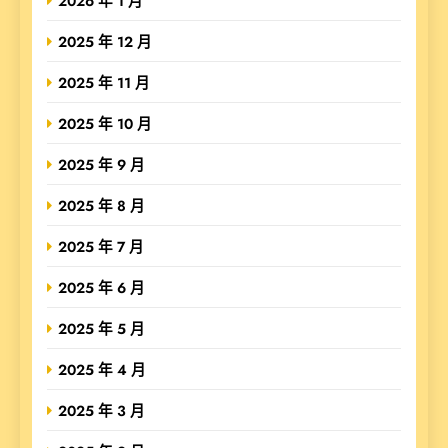
2026 年 1 月
2025 年 12 月
2025 年 11 月
2025 年 10 月
2025 年 9 月
2025 年 8 月
2025 年 7 月
2025 年 6 月
2025 年 5 月
2025 年 4 月
2025 年 3 月