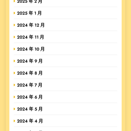
2025 年 2 月
2025 年 1 月
2024 年 12 月
2024 年 11 月
2024 年 10 月
2024 年 9 月
2024 年 8 月
2024 年 7 月
2024 年 6 月
2024 年 5 月
2024 年 4 月