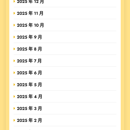
2025 年 12 月
2025 年 11 月
2025 年 10 月
2025 年 9 月
2025 年 8 月
2025 年 7 月
2025 年 6 月
2025 年 5 月
2025 年 4 月
2025 年 3 月
2025 年 2 月