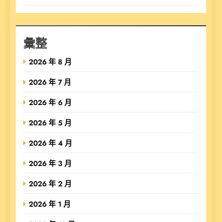
彙整
2026 年 8 月
2026 年 7 月
2026 年 6 月
2026 年 5 月
2026 年 4 月
2026 年 3 月
2026 年 2 月
2026 年 1 月