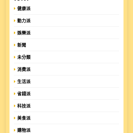
健康派
動力派
娛樂派
新聞
未分類
消費派
生活派
省錢派
科技派
美食派
購物派