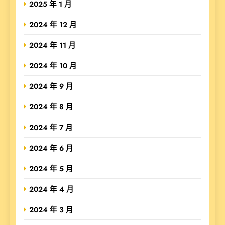
2025 年 1 月
2024 年 12 月
2024 年 11 月
2024 年 10 月
2024 年 9 月
2024 年 8 月
2024 年 7 月
2024 年 6 月
2024 年 5 月
2024 年 4 月
2024 年 3 月