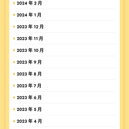
2024 年 2 月
2024 年 1 月
2023 年 12 月
2023 年 11 月
2023 年 10 月
2023 年 9 月
2023 年 8 月
2023 年 7 月
2023 年 6 月
2023 年 5 月
2023 年 4 月