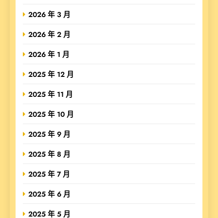
2026 年 3 月
2026 年 2 月
2026 年 1 月
2025 年 12 月
2025 年 11 月
2025 年 10 月
2025 年 9 月
2025 年 8 月
2025 年 7 月
2025 年 6 月
2025 年 5 月