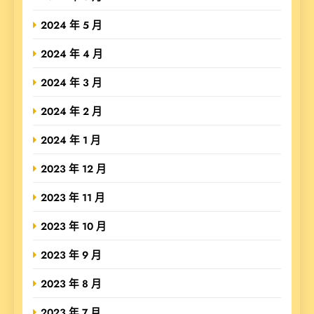
2024 年 5 月
2024 年 4 月
2024 年 3 月
2024 年 2 月
2024 年 1 月
2023 年 12 月
2023 年 11 月
2023 年 10 月
2023 年 9 月
2023 年 8 月
2023 年 7 月