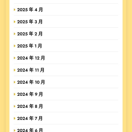
2025 年 4 月
2025 年 3 月
2025 年 2 月
2025 年 1 月
2024 年 12 月
2024 年 11 月
2024 年 10 月
2024 年 9 月
2024 年 8 月
2024 年 7 月
2024 年 6 月