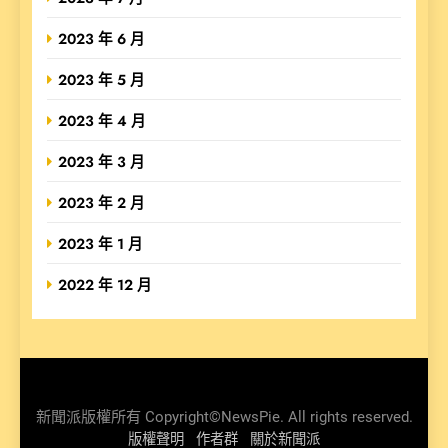
2023 年 6 月
2023 年 5 月
2023 年 4 月
2023 年 3 月
2023 年 2 月
2023 年 1 月
2022 年 12 月
新聞派版權所有 Copyright©NewsPie. All rights reserved.
版權聲明
作者群
關於新聞派