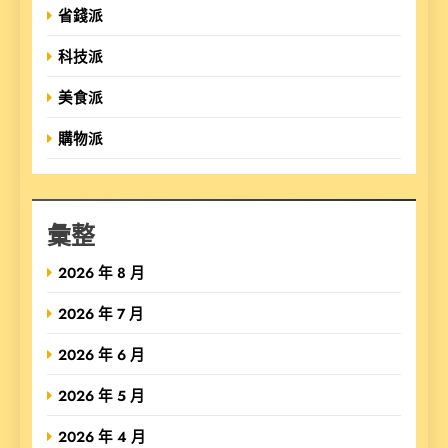
省錢派
科技派
美食派
購物派
彙整
2026 年 8 月
2026 年 7 月
2026 年 6 月
2026 年 5 月
2026 年 4 月