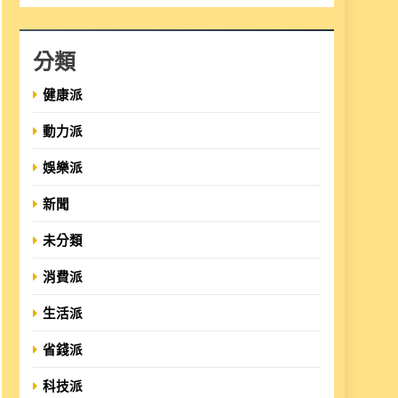
分類
健康派
動力派
娛樂派
新聞
未分類
消費派
生活派
省錢派
科技派