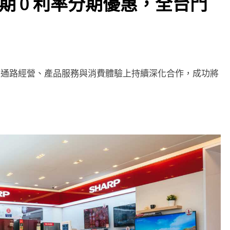
 期 0 利率分期優惠，全台門
在通路經營、產品服務與消費體驗上持續深化合作，成功將