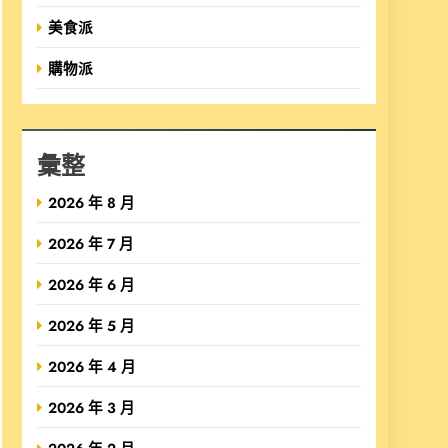
美食派
購物派
彙整
2026 年 8 月
2026 年 7 月
2026 年 6 月
2026 年 5 月
2026 年 4 月
2026 年 3 月