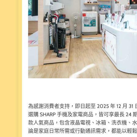
為感謝消費者支持，即日起至 2025 年 12 
選購 SHARP 手機及家電商品，皆可享最長 2
款人氣商品，包含液晶電視、冰箱、洗衣機、水波
論是家庭日常所需或行動通訊需求，都能以輕