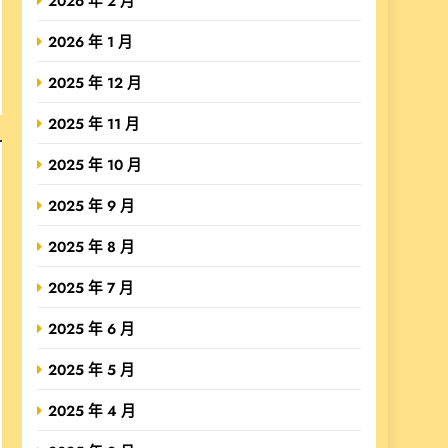
2026 年 2 月
2026 年 1 月
2025 年 12 月
2025 年 11 月
2025 年 10 月
2025 年 9 月
2025 年 8 月
2025 年 7 月
2025 年 6 月
2025 年 5 月
2025 年 4 月