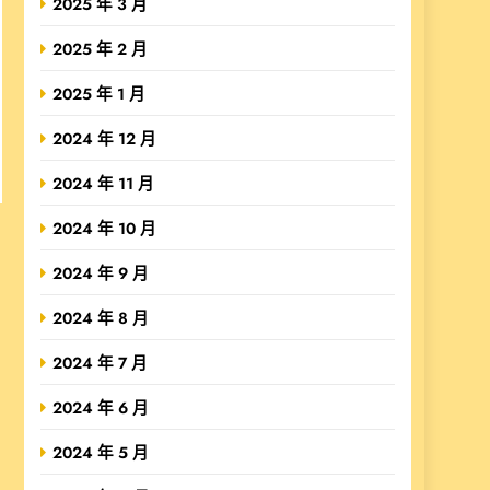
2025 年 3 月
2025 年 2 月
2025 年 1 月
2024 年 12 月
2024 年 11 月
2024 年 10 月
2024 年 9 月
2024 年 8 月
2024 年 7 月
2024 年 6 月
2024 年 5 月