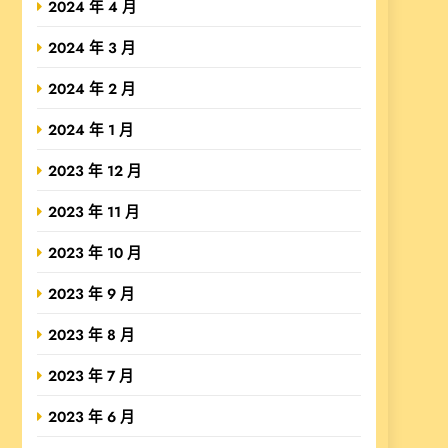
2024 年 4 月
2024 年 3 月
2024 年 2 月
2024 年 1 月
2023 年 12 月
2023 年 11 月
2023 年 10 月
2023 年 9 月
2023 年 8 月
2023 年 7 月
2023 年 6 月