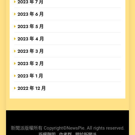
2023 年 7 月
2023 年 6 月
2023 年 5 月
2023 年 4 月
2023 年 3 月
2023 年 2 月
2023 年 1 月
2022 年 12 月
新聞派版權所有 Copyright©NewsPie. All rights reserved.
版權聲明
作者群
關於新聞派