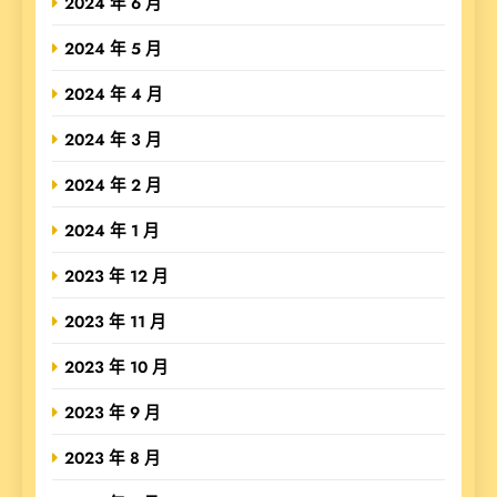
2024 年 6 月
2024 年 5 月
2024 年 4 月
2024 年 3 月
2024 年 2 月
2024 年 1 月
2023 年 12 月
2023 年 11 月
2023 年 10 月
2023 年 9 月
2023 年 8 月