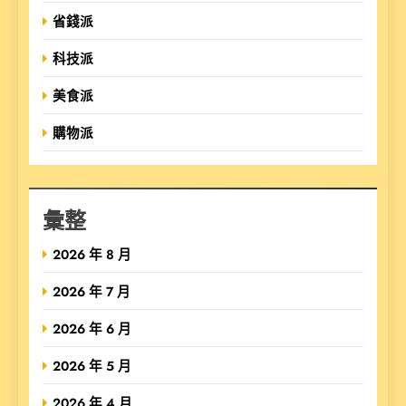
省錢派
科技派
美食派
購物派
彙整
2026 年 8 月
2026 年 7 月
2026 年 6 月
2026 年 5 月
2026 年 4 月