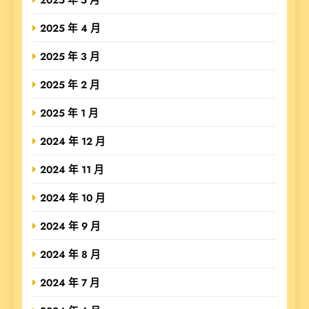
2025 年 4 月
2025 年 3 月
2025 年 2 月
2025 年 1 月
2024 年 12 月
2024 年 11 月
2024 年 10 月
2024 年 9 月
2024 年 8 月
2024 年 7 月