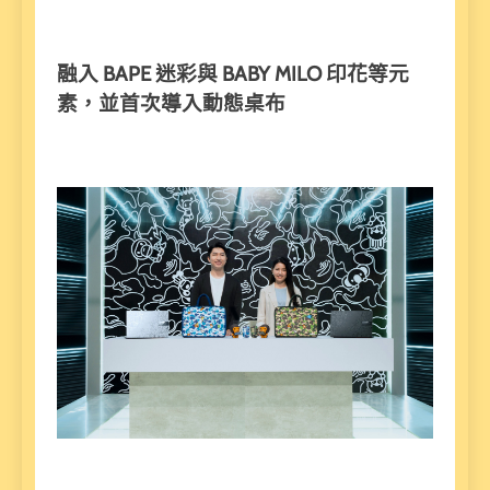
融入 BAPE
迷彩與 BABY MILO
印花等元
素，並首次導入動態桌布