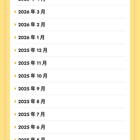
2026 年 3 月
2026 年 2 月
2026 年 1 月
2025 年 12 月
2025 年 11 月
2025 年 10 月
2025 年 9 月
2025 年 8 月
2025 年 7 月
2025 年 6 月
2025 年 5 月