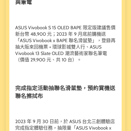
與筆電
ASUS Vivobook S 15 OLED BAPE 限定版建議售價
新台幣 48,900 元；2023 年 9 月底前購機送
「ASUS Vivobook x BAPE 聯名滑鼠墊」，登錄再
抽大阪來回機票 + 環球影城雙人行、ASUS
Vivobook 13 Slate OLED 潮流藝術家聯名筆電
（價值 29,900 元、共 10 台）。
完成指定活動抽聯名滑鼠墊，預約賞機送
聯名擦拭布
2023 年 9 月 30 日前，於 ASUS 台北三創體驗店
完成指定體驗任務，抽限量「ASUS Vivobook x