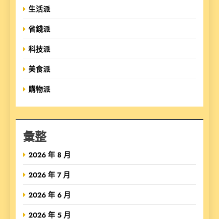
生活派
省錢派
科技派
美食派
購物派
彙整
2026 年 8 月
2026 年 7 月
2026 年 6 月
2026 年 5 月