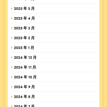
2025 年 5 月
2025 年 4 月
2025 年 3 月
2025 年 2 月
2025 年 1 月
2024 年 12 月
2024 年 11 月
2024 年 10 月
2024 年 9 月
2024 年 8 月
2024 年 7 月