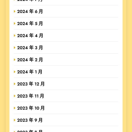
2024 年 6 月
2024 年 5 月
2024 年 4 月
2024 年 3 月
2024 年 2 月
2024 年 1 月
2023 年 12 月
2023 年 11 月
2023 年 10 月
2023 年 9 月