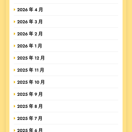
2026 年 4 月
2026 年 3 月
2026 年 2 月
2026 年 1 月
2025 年 12 月
2025 年 11 月
2025 年 10 月
2025 年 9 月
2025 年 8 月
2025 年 7 月
2025 年 6 月