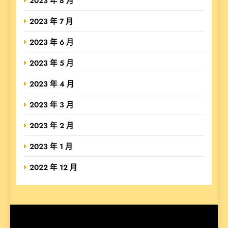
2023 年 8 月
2023 年 7 月
2023 年 6 月
2023 年 5 月
2023 年 4 月
2023 年 3 月
2023 年 2 月
2023 年 1 月
2022 年 12 月