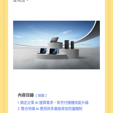
定地位。
內容目錄
隱藏
1
鎖定企業 AI 運算需求，新世代機種效能升級
2
整合地端 AI 應用與多層級資安防護機制