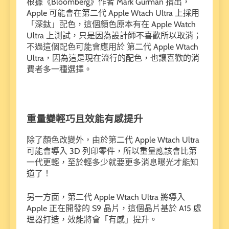
根據《Bloomberg》作者 Mark Gurman 指出，
Apple 可能會在第二代 Apple Wtach Ultra 上採用
「深鈦」配色，這個顏色原本有在 Apple Watch
Ultra 上測試，只是因為設計師不喜歡所以取消；
不過這個配色可能會應用於 第二代 Apple Wtach
Ultra，因為這是現在流行的配色，也讓喜歡的消
費者多一種選擇。
重量變輕巧且效能有感提升
除了顏色改變外，由於第二代 Apple Wtach Ultra
可能會導入 3D 列印零件，所以重量應該會比第
一代更輕，至於輕多少就要更多消息曝光才能知
道了！
另一方面，第二代 Apple Wtach Ultra 將導入
Apple 正在開發的 S9 晶片，這個晶片基於 A15 處
理器打造，效能將會「有感」提升。