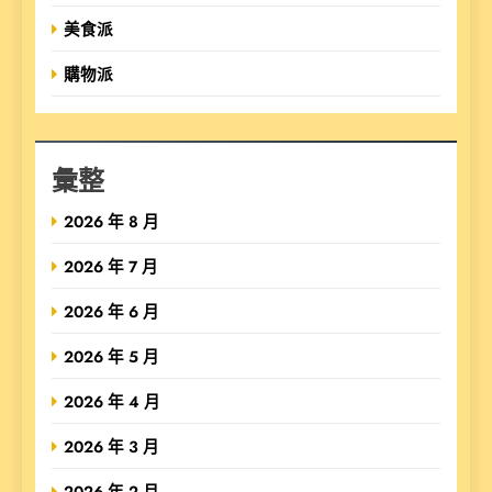
美食派
購物派
彙整
2026 年 8 月
2026 年 7 月
2026 年 6 月
2026 年 5 月
2026 年 4 月
2026 年 3 月
2026 年 2 月