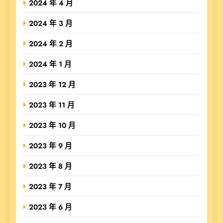
2024 年 4 月
2024 年 3 月
2024 年 2 月
2024 年 1 月
2023 年 12 月
2023 年 11 月
2023 年 10 月
2023 年 9 月
2023 年 8 月
2023 年 7 月
2023 年 6 月