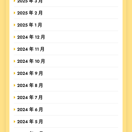
2025 年 3 月
2025 年 2 月
2025 年 1 月
2024 年 12 月
2024 年 11 月
2024 年 10 月
2024 年 9 月
2024 年 8 月
2024 年 7 月
2024 年 6 月
2024 年 5 月