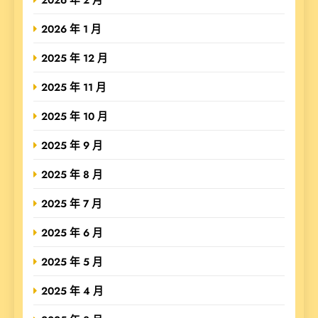
2026 年 1 月
2025 年 12 月
2025 年 11 月
2025 年 10 月
2025 年 9 月
2025 年 8 月
2025 年 7 月
2025 年 6 月
2025 年 5 月
2025 年 4 月