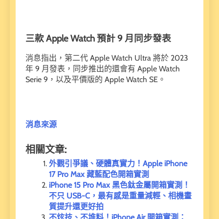
三款 Apple Watch 預計 9 月同步發表
消息指出，第二代 Apple Watch Ultra 將於 2023
年 9 月發表，同步推出的還會有 Apple Watch
Serie 9，以及平價版的 Apple Watch SE。
消息來源
相關文章:
外觀引爭議、硬體真實力！Apple iPhone
17 Pro Max 藏藍配色開箱實測
iPhone 15 Pro Max 黑色鈦金屬開箱實測！
不只 USB-C，最有感是重量減輕、相機畫
質提升還更好拍
不炫技、不堆料！iPhone Air 開箱實測：