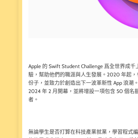
Apple 的 Swift Student Challen
驗，幫助他們的職涯與人生發展。2020 年起，
份子，並致力於創造出下一波革新性 App 浪
2024 年 2 月開幕，並將增設一項包含 50
者。
無論學生是否打算在科技產業就業，學習程式編輯