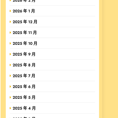
2026 年 2 月
2026 年 1 月
2025 年 12 月
2025 年 11 月
2025 年 10 月
2025 年 9 月
2025 年 8 月
2025 年 7 月
2025 年 6 月
2025 年 5 月
2025 年 4 月