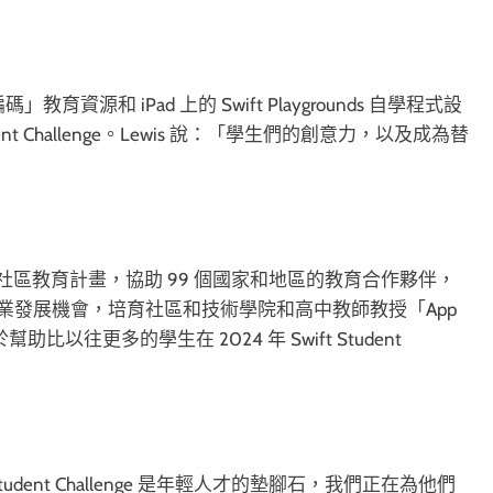
教育資源和 iPad 上的 Swift Playgrounds 自學程式設
ent Challenge。Lewis 說：「學生們的創意力，以及成為替
」
過社區教育計畫，協助 99 個國家和地區的教育合作夥伴，
務專業發展機會，培育社區和技術學院和高中教師教授「App
於幫助比以往更多的學生在 2024 年 Swift Student
ift Student Challenge 是年輕人才的墊腳石，我們正在為他們