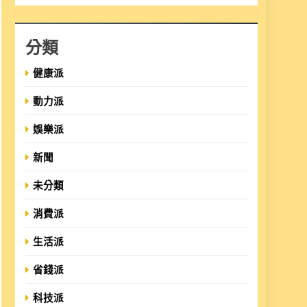
分類
健康派
動力派
娛樂派
新聞
未分類
消費派
生活派
省錢派
科技派