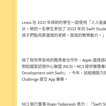
Lewis 在 2021 年與她的學生一起使用「人人能編碼」
計。她的一名學生參加了 2022 年的 Swift Stud
孩子們點亮那盞燈的老師，是我的教學動力。
除了與世界各地的教育者合作外，Apple 還透
例如國家認證中心聯盟 (NC3)。NC3 提供實
Development with Swift」。今年，該組織致力
Challenge 提交 App 專案。
NC3 執行董事 Roger Tadajewski 表示：「Sw