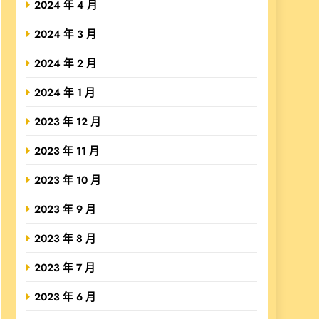
2024 年 4 月
2024 年 3 月
2024 年 2 月
2024 年 1 月
2023 年 12 月
2023 年 11 月
2023 年 10 月
2023 年 9 月
2023 年 8 月
2023 年 7 月
2023 年 6 月