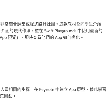
，非常適合課堂或程式設計社團。這款教材會向學生介紹
的現代作法，並在 Swift Playgrounds 中使用最新的
pp 預覽」，即時查看他們的 App 如何變化。
同的步驟，在 Keynote 中建立 App 原型，藉此學習
收集回饋。