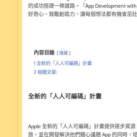
的成功搭建一條道路。『App Development 
好奇心、鼓勵創造力、讓每個想法都有機會茁
內容目錄
隱藏
1
全新的「人人可編碼」計畫
2
相關文章:
全新的「人人可編碼」計畫
Apple 全新的「人人可編碼」計畫提供逐步資
旅，並在開發解決他們關心議題 App 的同時，