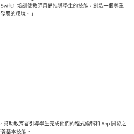
with Swift』培訓使教師具備指導學生的技能，創造一個尊重
壯發展的環境。」
源，幫助教育者引導學生完成他們的程式編輯和 App 開發之
培養基本技能。