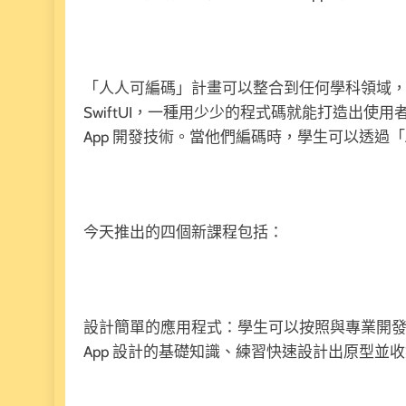
「人人可編碼」計畫可以整合到任何學科領域
SwiftUI，一種用少少的程式碼就能打造出使用者介面
App 開發技術。當他們編碼時，學生可以透過「A
今天推出的四個新課程包括：
設計簡單的應用程式：學生可以按照與專業開發人員相
App 設計的基礎知識、練習快速設計出原型並