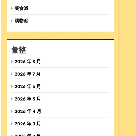
美食派
購物派
彙整
2026 年 8 月
2026 年 7 月
2026 年 6 月
2026 年 5 月
2026 年 4 月
2026 年 3 月