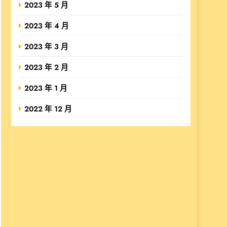
2023 年 5 月
2023 年 4 月
2023 年 3 月
2023 年 2 月
2023 年 1 月
2022 年 12 月