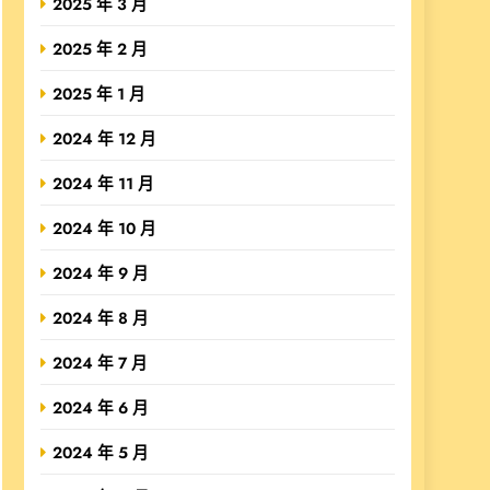
2025 年 3 月
2025 年 2 月
2025 年 1 月
2024 年 12 月
2024 年 11 月
2024 年 10 月
2024 年 9 月
2024 年 8 月
2024 年 7 月
2024 年 6 月
2024 年 5 月