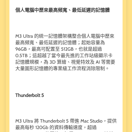
個人電腦中歷來最高頻寬、最低延遲的記憶體
M3 Ultra 的統一記憶體架構整合個人電腦中歷來
最高頻寬、最低延遲的記憶體；起始容量為
96GB，最高可配置至 512GB，也就是超過
0.5TB；這超越了當今最先進的工作站級顯示卡
記憶體規模，為 3D 算繪、視覺特效及 AI 等需要
大量圖形記憶體的專業級工作流程消除限制。
Thunderbolt 5
M3 Ultra 將 Thunderbolt 5 帶進 Mac Studio，提供
最高每秒 120Gb 的資料傳輸速度，超過