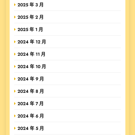
2025 年 3 月
2025 年 2 月
2025 年 1 月
2024 年 12 月
2024 年 11 月
2024 年 10 月
2024 年 9 月
2024 年 8 月
2024 年 7 月
2024 年 6 月
2024 年 5 月