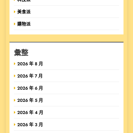
美食派
購物派
彙整
2026 年 8 月
2026 年 7 月
2026 年 6 月
2026 年 5 月
2026 年 4 月
2026 年 3 月