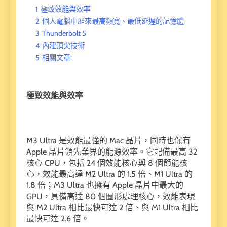
1
極致效能與效率
2
個人電腦中歷來最高頻寬、最低延遲的記憶體
3
Thunderbolt 5
4
內建頂尖技術
5
相關文章:
極致效能與效率
M3 Ultra 是效能最強的 Mac 晶片，同時也保有
Apple 晶片領先業界的能源效率。它配備最高 32
核心 CPU，包括 24 個效能核心與 8 個節能核
心，效能最高達 M2 Ultra 的 1.5 倍、M1 Ultra 的
1.8 倍；M3 Ultra 也擁有 Apple 晶片中最大的
GPU，具備高達 80 個圖形處理核心，效能表現
與 M2 Ultra 相比最快可達 2 倍、與 M1 Ultra 相比
最快可達 2.6 倍。