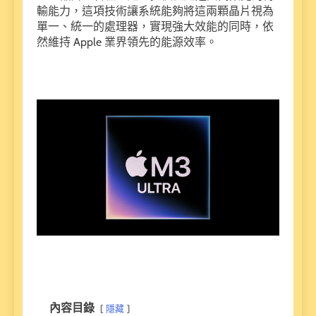
輸能力，這項技術讓系統能夠將這兩顆晶片視為
單一、統一的處理器，實現強大效能的同時，依
然維持 Apple 業界領先的能源效率。
內容目錄
隱藏