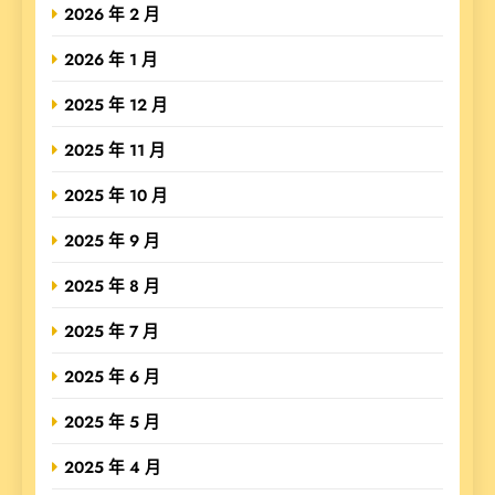
2026 年 2 月
2026 年 1 月
2025 年 12 月
2025 年 11 月
2025 年 10 月
2025 年 9 月
2025 年 8 月
2025 年 7 月
2025 年 6 月
2025 年 5 月
2025 年 4 月