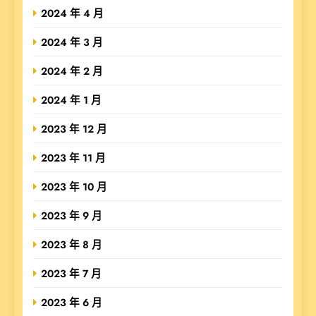
2024 年 4 月
2024 年 3 月
2024 年 2 月
2024 年 1 月
2023 年 12 月
2023 年 11 月
2023 年 10 月
2023 年 9 月
2023 年 8 月
2023 年 7 月
2023 年 6 月