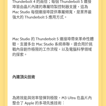
Thunderbolt 4 的兩倍；每個 Thunderbolt 5 連接
埠皆由晶片內建的專屬特製控制器支援，這為
Mac Studio 每個連接埠提供專屬頻寬，是業界最
強大的 Thunderbolt 5 應用方式。
Mac Studio 的 Thunderbolt 5 連接埠帶來革命性體
驗，支援多台 Mac Studio 系統串聯，適合用於挑
戰內容創作極限的工作流程，以及電腦科學領域
的探索。
內建頂尖技術
為將效能與效率發揮到極致，M3 Ultra 在晶片內
整合了 Apple 的多項先進技術：