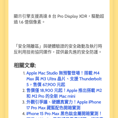
顯示引擎支援高達 8 台 Pro Display XDR，驅動超
過 1.6 億個像素。
「安全隔離區」與硬體驗證的安全啟動及執行時
反利用技術協同運作，提供最先進的安全防護。
相關文章:
Apple Mac Studio 無預警登場！搭載 M4
Max 與 M3 Ultra 晶片、支援 Thunderbolt
5，售價 67,900 元起
售價僅 18,900 元起！Apple 推出搭載 M2
和 M2 Pro 的全新 Mac mini
外觀引爭議、硬體真實力！Apple iPhone
17 Pro Max 藏藍配色開箱實測
iPhone 15 Pro Max 黑色鈦金屬開箱實測！