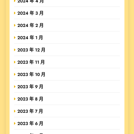
2024 年 4 月
2024 年 3 月
2024 年 2 月
2024 年 1 月
2023 年 12 月
2023 年 11 月
2023 年 10 月
2023 年 9 月
2023 年 8 月
2023 年 7 月
2023 年 6 月