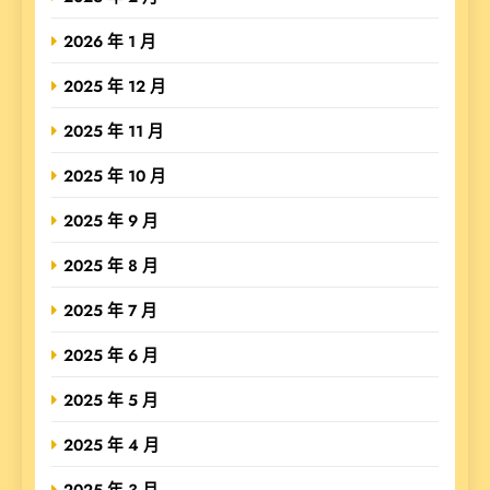
2026 年 1 月
2025 年 12 月
2025 年 11 月
2025 年 10 月
2025 年 9 月
2025 年 8 月
2025 年 7 月
2025 年 6 月
2025 年 5 月
2025 年 4 月
2025 年 3 月