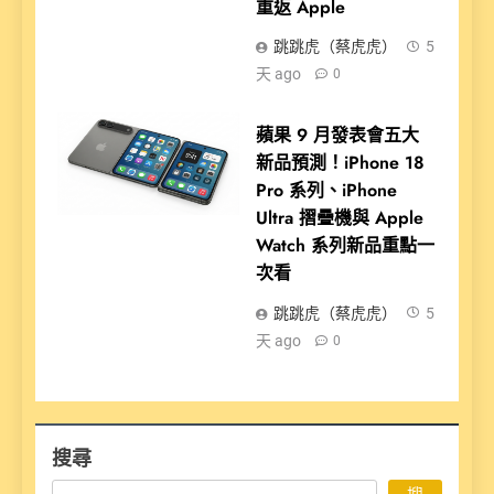
重返 Apple
跳跳虎（蔡虎虎）
5
天 ago
0
蘋果 9 月發表會五大
新品預測！iPhone 18
Pro 系列、iPhone
Ultra 摺疊機與 Apple
Watch 系列新品重點一
次看
跳跳虎（蔡虎虎）
5
天 ago
0
搜尋