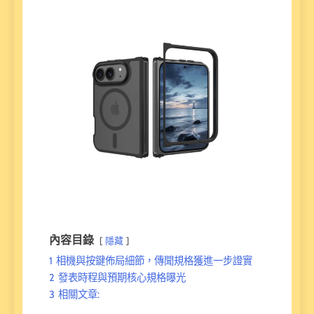
內容目錄
隱藏
1
相機與按鍵佈局細節，傳聞規格獲進一步證實
2
發表時程與預期核心規格曝光
3
相關文章: