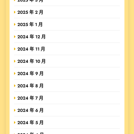
2025 年 2 月
2025 年 1 月
2024 年 12 月
2024 年 11 月
2024 年 10 月
2024 年 9 月
2024 年 8 月
2024 年 7 月
2024 年 6 月
2024 年 5 月