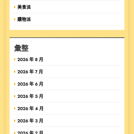
美食派
購物派
彙整
2026 年 8 月
2026 年 7 月
2026 年 6 月
2026 年 5 月
2026 年 4 月
2026 年 3 月
2026 年 2 月