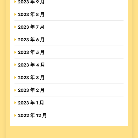
2023 年 9 月
2023 年 8 月
2023 年 7 月
2023 年 6 月
2023 年 5 月
2023 年 4 月
2023 年 3 月
2023 年 2 月
2023 年 1 月
2022 年 12 月