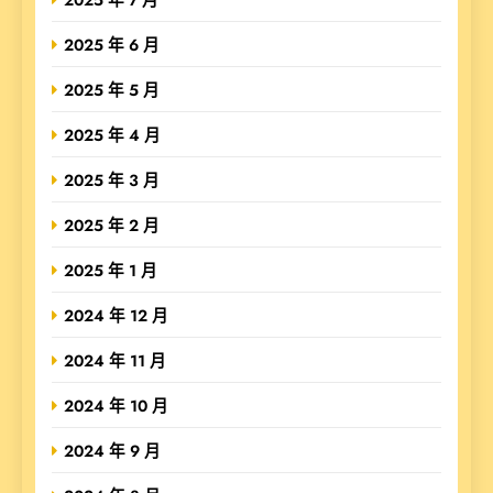
2025 年 6 月
2025 年 5 月
2025 年 4 月
2025 年 3 月
2025 年 2 月
2025 年 1 月
2024 年 12 月
2024 年 11 月
2024 年 10 月
2024 年 9 月