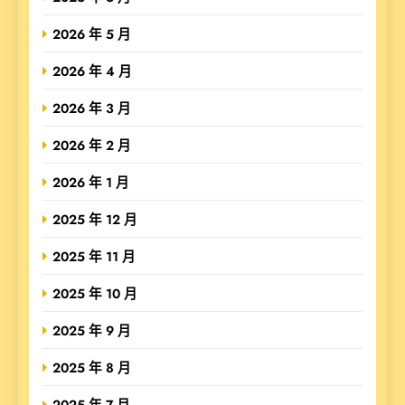
2026 年 5 月
2026 年 4 月
2026 年 3 月
2026 年 2 月
2026 年 1 月
2025 年 12 月
2025 年 11 月
2025 年 10 月
2025 年 9 月
2025 年 8 月
2025 年 7 月