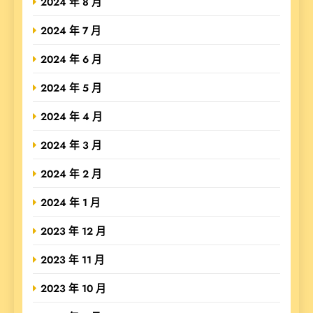
2024 年 8 月
2024 年 7 月
2024 年 6 月
2024 年 5 月
2024 年 4 月
2024 年 3 月
2024 年 2 月
2024 年 1 月
2023 年 12 月
2023 年 11 月
2023 年 10 月