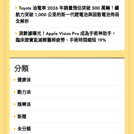
Toyota 油電車 2026 年銷量預估突破 500 萬輛！續
航力突破 1,000 公里的新一代鋰電池與固態電池佈局
全解析
測數據曝光！Apple Vision Pro 成為手術神助手，
臨床證實能減輕醫師疲勞、手術時間縮短 19%
分類
健康派
動力派
娛樂派
新聞
未分類