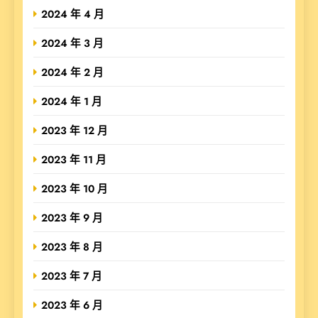
2024 年 4 月
2024 年 3 月
2024 年 2 月
2024 年 1 月
2023 年 12 月
2023 年 11 月
2023 年 10 月
2023 年 9 月
2023 年 8 月
2023 年 7 月
2023 年 6 月