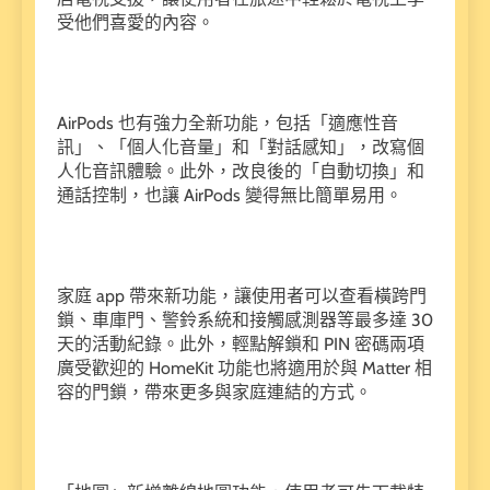
受他們喜愛的內容。
AirPods 也有強力全新功能，包括「適應性音
訊」、「個人化音量」和「對話感知」，改寫個
人化音訊體驗。此外，改良後的「自動切換」和
通話控制，也讓 AirPods 變得無比簡單易用。
家庭 app 帶來新功能，讓使用者可以查看橫跨門
鎖、車庫門、警鈴系統和接觸感測器等最多達 30
天的活動紀錄。此外，輕點解鎖和 PIN 密碼兩項
廣受歡迎的 HomeKit 功能也將適用於與 Matter 相
容的門鎖，帶來更多與家庭連結的方式。