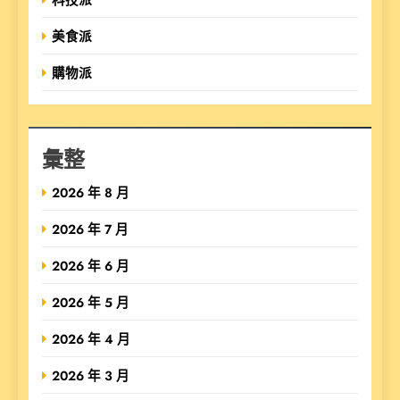
美食派
購物派
彙整
2026 年 8 月
2026 年 7 月
2026 年 6 月
2026 年 5 月
2026 年 4 月
2026 年 3 月