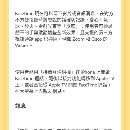
FaceTime 現在可以留下影片或音訊消息，在對方
不方便接聽時將想說的話確切記錄下愛心、氣
球、煙火、雷射光束等「反應」；使用者可透過
簡單的手勢啟動這些全新效果，且支援的第三方
視訊通話 app 也適用，例如 Zoom 和 Cisco 的
Webex。
使用者能用「接續互通相機」在 iPhone 上開啟
FaceTime 通話，隨後以接力功能轉移到 Apple TV
上，或者直接從 Apple TV 開始 FaceTime 通話，
在大螢幕上與親友相見。
訊息