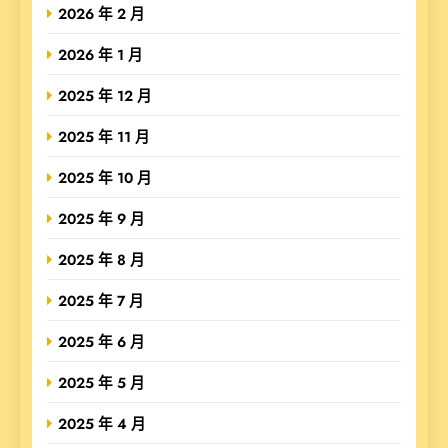
2026 年 2 月
2026 年 1 月
2025 年 12 月
2025 年 11 月
2025 年 10 月
2025 年 9 月
2025 年 8 月
2025 年 7 月
2025 年 6 月
2025 年 5 月
2025 年 4 月