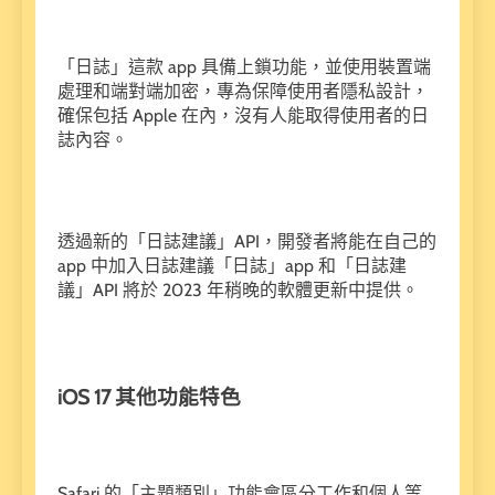
「日誌」這款 app 具備上鎖功能，並使用裝置端
處理和端對端加密，專為保障使用者隱私設計，
確保包括 Apple 在內，沒有人能取得使用者的日
誌內容。
透過新的「日誌建議」API，開發者將能在自己的
app 中加入日誌建議「日誌」app 和「日誌建
議」API 將於 2023 年稍晚的軟體更新中提供。
iOS 17
其他功能特色
Safari 的「主題類別」功能會區分工作和個人等