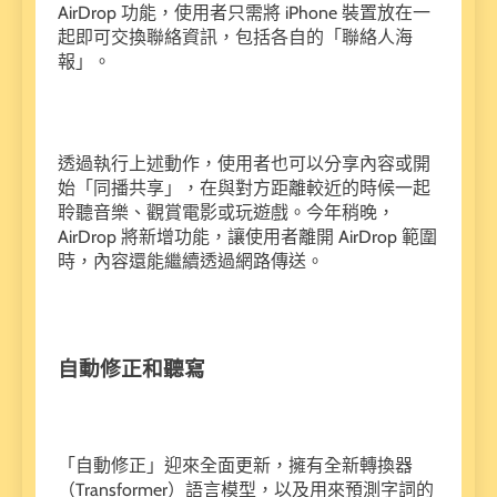
AirDrop 功能，使用者只需將 iPhone 裝置放在一
起即可交換聯絡資訊，包括各自的「聯絡人海
報」。
透過執行上述動作，使用者也可以分享內容或開
始「同播共享」，在與對方距離較近的時候一起
聆聽音樂、觀賞電影或玩遊戲。今年稍晚，
AirDrop 將新增功能，讓使用者離開 AirDrop 範圍
時，內容還能繼續透過網路傳送。
自動修正和聽寫
「自動修正」迎來全面更新，擁有全新轉換器
（Transformer）語言模型，以及用來預測字詞的