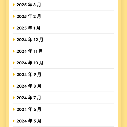
2025 年 3 月
2025 年 2 月
2025 年 1 月
2024 年 12 月
2024 年 11 月
2024 年 10 月
2024 年 9 月
2024 年 8 月
2024 年 7 月
2024 年 6 月
2024 年 5 月