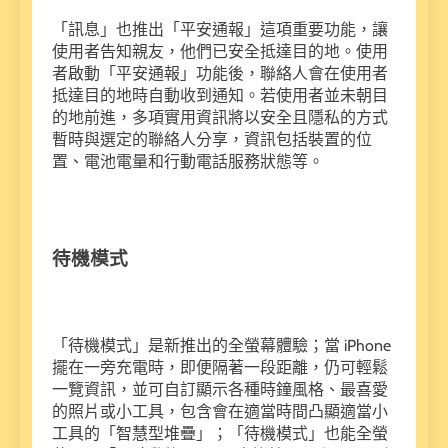
「訊息」也推出「平安通報」這項重要功能，讓
使用者告知親友，他們已安全抵達目的地。使用
者啟動「平安通報」功能後，聯絡人會在使用者
抵達目的地時自動收到通知。若使用者並未朝目
的地前進，多項實用資訊將以安全且隱私的方式
暫時與選定的聯絡人分享，資訊包括裝置的位
置、電池電量和行動電話服務狀態等。
待機模式
「待機模式」是新推出的全螢幕體驗；當 iPhone
擺在一旁充電時，即便隔著一段距離，仍可輕鬆
一覽資訊，並可自訂顯示各種時鐘風格、最喜愛
的照片或小工具，包含會在適當時間凸顯適當小
工具的「智慧型堆疊」；「待機模式」也能全螢