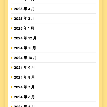
2025 年 3 月
2025 年 2 月
2025 年 1 月
2024 年 12 月
2024 年 11 月
2024 年 10 月
2024 年 9 月
2024 年 8 月
2024 年 7 月
2024 年 6 月
2024 年 5 月