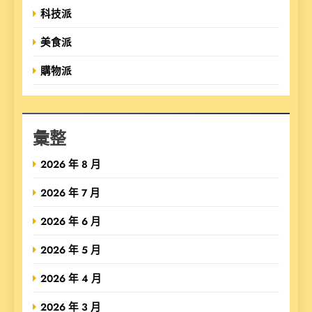
科技派
美食派
購物派
彙整
2026 年 8 月
2026 年 7 月
2026 年 6 月
2026 年 5 月
2026 年 4 月
2026 年 3 月