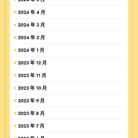
2024 年 4 月
2024 年 3 月
2024 年 2 月
2024 年 1 月
2023 年 12 月
2023 年 11 月
2023 年 10 月
2023 年 9 月
2023 年 8 月
2023 年 7 月