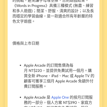
的挑戰，避免讓字母堆空掉，否則遊戲結束。
《Words in Progress》具備三種模式 (無盡、練習
和多人遊戲)；簡潔、舒服、清爽的設計；以及長
而穩定的學習曲線，是一款適合所有年齡層的特
色文字遊戲。
價格與上市日期
Apple Arcade 的訂閱售價為每
月 NT$220，並提供免費試用一個月。購
買全新 iPhone、iPad、Mac 或 Apple TV 的
顧客可獲享三個月 Apple Arcade 免額外付
費訂閱服務。
Apple Arcade 是
Apple One
的按月訂閱服
務的一部分，個人方案 NT$390、家庭方