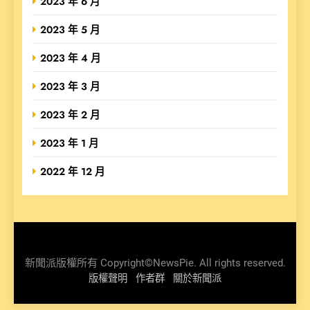
2023 年 6 月
2023 年 5 月
2023 年 4 月
2023 年 3 月
2023 年 2 月
2023 年 1 月
2022 年 12 月
新聞派版權所有 Copyright©NewsPie. All rights reserved.
版權聲明
作者群
關於新聞派