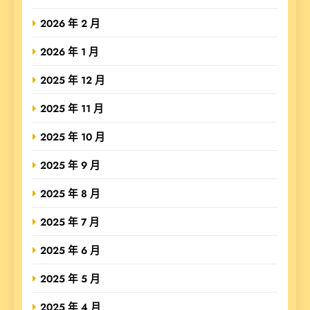
2026 年 2 月
2026 年 1 月
2025 年 12 月
2025 年 11 月
2025 年 10 月
2025 年 9 月
2025 年 8 月
2025 年 7 月
2025 年 6 月
2025 年 5 月
2025 年 4 月