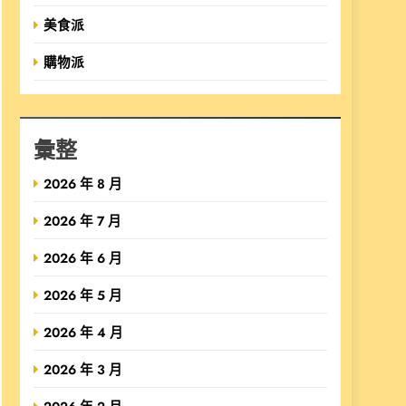
美食派
購物派
彙整
2026 年 8 月
2026 年 7 月
2026 年 6 月
2026 年 5 月
2026 年 4 月
2026 年 3 月