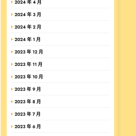
2024 年 4 月
2024 年 3 月
2024 年 2 月
2024 年 1 月
2023 年 12 月
2023 年 11 月
2023 年 10 月
2023 年 9 月
2023 年 8 月
2023 年 7 月
2023 年 6 月