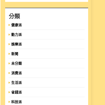
分類
健康派
動力派
娛樂派
新聞
未分類
消費派
生活派
省錢派
科技派