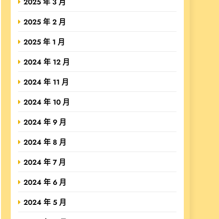
2025 年 3 月
2025 年 2 月
2025 年 1 月
2024 年 12 月
2024 年 11 月
2024 年 10 月
2024 年 9 月
2024 年 8 月
2024 年 7 月
2024 年 6 月
2024 年 5 月