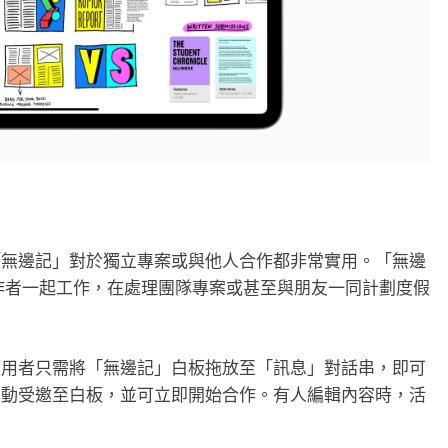
「無邊記」對於獨立專案或與他人合作都非常實用。「無邊
合作者一起工作，在處理團隊專案或甚至與朋友一同計劃度假
使用者只需將「無邊記」白板拖放至「訊息」對話串，即可
自動受邀至白板，並可立即開始合作。有人編輯內容時，活