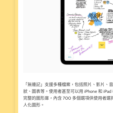
「無邊記」支援多種檔案，包括照片、影片、音
狀、圖表等。使用者甚至可以用 iPhone 和 
完整的圖形庫，內含 700 多個選項供使用者
人化圖形。