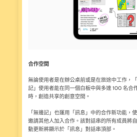
合作空間
無論使用者是在辦公桌前或是在旅途中工作，
記」使用者能在同一個白板中與多達 100 名
時，創造共享的創意空間。
「無邊記」也運用「訊息」中的合作新功能，
邀請其他人加入合作。該對話串的所有成員將
動更新將顯示於「訊息」對話串頂部。