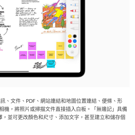
訊、文件、PDF、網站連結和地圖位置連結、便條、形
iPad 相機，將照片或掃描文件直接插入白板。「無邊記」具備
選擇，並可更改顏色和尺寸、添加文字，甚至建立和儲存個