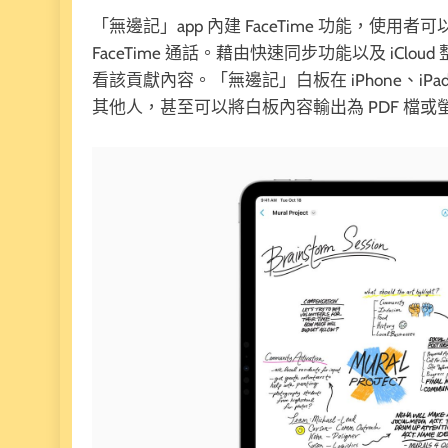
「無邊記」app 內建 FaceTime 功能，
FaceTime 通話。藉由快速同步功能以及 iC
看該貢獻內容。「無邊記」白板在 iPhone、iP
其他人，甚至可以將白板內容輸出為 PDF 檔或