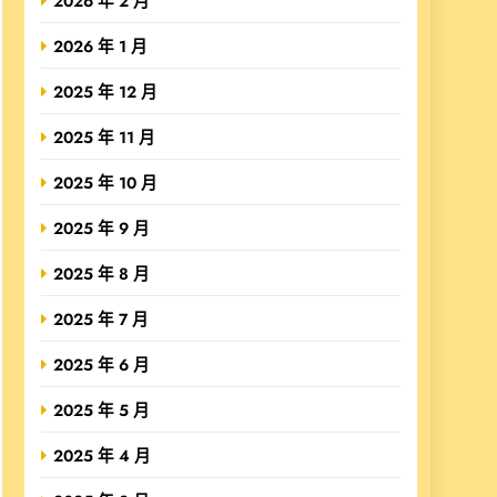
2026 年 2 月
2026 年 1 月
2025 年 12 月
2025 年 11 月
2025 年 10 月
2025 年 9 月
2025 年 8 月
2025 年 7 月
2025 年 6 月
2025 年 5 月
2025 年 4 月