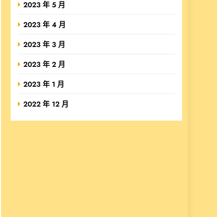
2023 年 5 月
2023 年 4 月
2023 年 3 月
2023 年 2 月
2023 年 1 月
2022 年 12 月