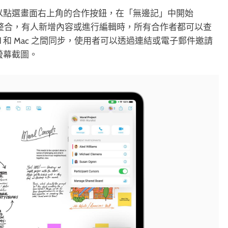
使用者可以點選畫面右上角的合作按鈕，在「無邊記」中開始
loud 整合，有人新增內容或進行編輯時，所有合作者都可以查
ad 和 Mac 之間同步，使用者可以透過連結或電子郵件邀請
螢幕截圖。