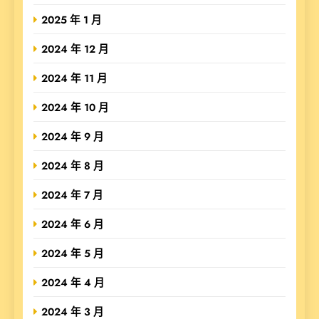
2025 年 1 月
2024 年 12 月
2024 年 11 月
2024 年 10 月
2024 年 9 月
2024 年 8 月
2024 年 7 月
2024 年 6 月
2024 年 5 月
2024 年 4 月
2024 年 3 月