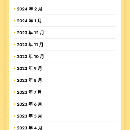
2024 年 2 月
2024 年 1 月
2023 年 12 月
2023 年 11 月
2023 年 10 月
2023 年 9 月
2023 年 8 月
2023 年 7 月
2023 年 6 月
2023 年 5 月
2023 年 4 月