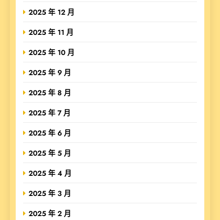
2025 年 12 月
2025 年 11 月
2025 年 10 月
2025 年 9 月
2025 年 8 月
2025 年 7 月
2025 年 6 月
2025 年 5 月
2025 年 4 月
2025 年 3 月
2025 年 2 月