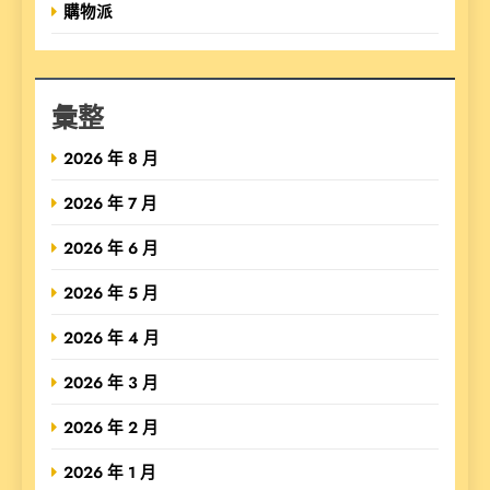
購物派
彙整
2026 年 8 月
2026 年 7 月
2026 年 6 月
2026 年 5 月
2026 年 4 月
2026 年 3 月
2026 年 2 月
2026 年 1 月