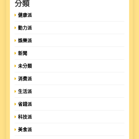
分類
健康派
動力派
娛樂派
新聞
未分類
消費派
生活派
省錢派
科技派
美食派