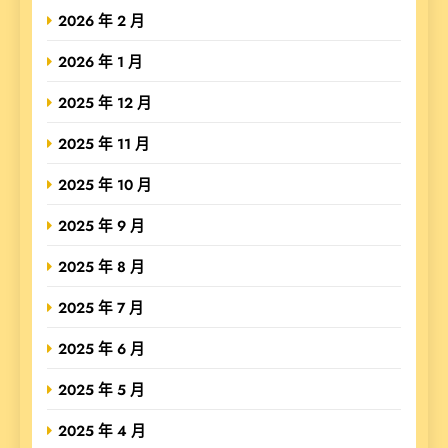
2026 年 2 月
2026 年 1 月
2025 年 12 月
2025 年 11 月
2025 年 10 月
2025 年 9 月
2025 年 8 月
2025 年 7 月
2025 年 6 月
2025 年 5 月
2025 年 4 月