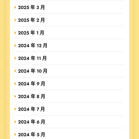
2025 年 3 月
2025 年 2 月
2025 年 1 月
2024 年 12 月
2024 年 11 月
2024 年 10 月
2024 年 9 月
2024 年 8 月
2024 年 7 月
2024 年 6 月
2024 年 5 月