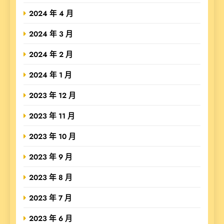
2024 年 4 月
2024 年 3 月
2024 年 2 月
2024 年 1 月
2023 年 12 月
2023 年 11 月
2023 年 10 月
2023 年 9 月
2023 年 8 月
2023 年 7 月
2023 年 6 月