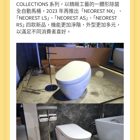
COLLECTIONS 系列，以精緻工藝的一體形除菌
全自動馬桶，2023 年再推出「NEOREST NX」、
｢NEOREST LS｣、｢NEOREST AS｣、｢NEOREST
RS｣ 四款新品，機能更加淨階，外型更加多元，
以滿足不同消費者喜好。