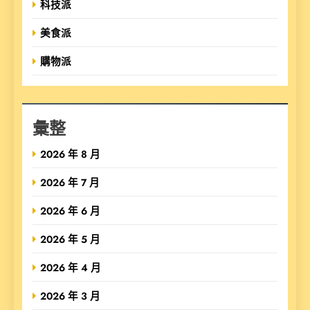
科技派
美食派
購物派
彙整
2026 年 8 月
2026 年 7 月
2026 年 6 月
2026 年 5 月
2026 年 4 月
2026 年 3 月