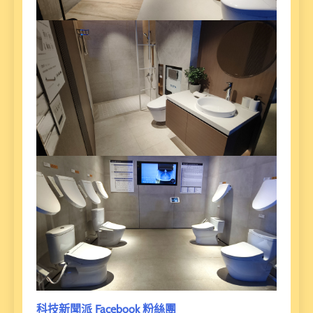
科技新聞派 Facebook 粉絲團