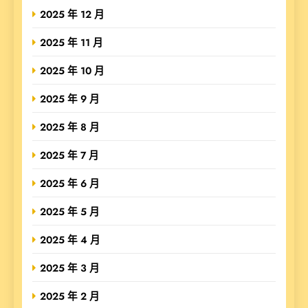
2025 年 12 月
2025 年 11 月
2025 年 10 月
2025 年 9 月
2025 年 8 月
2025 年 7 月
2025 年 6 月
2025 年 5 月
2025 年 4 月
2025 年 3 月
2025 年 2 月