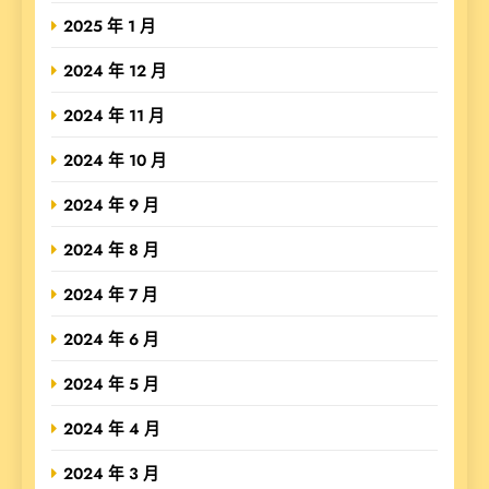
2025 年 1 月
2024 年 12 月
2024 年 11 月
2024 年 10 月
2024 年 9 月
2024 年 8 月
2024 年 7 月
2024 年 6 月
2024 年 5 月
2024 年 4 月
2024 年 3 月