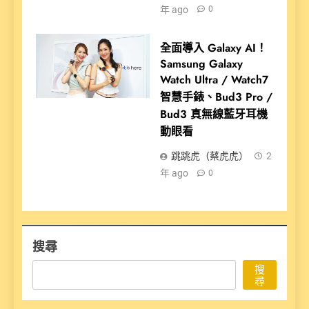
年 ago
0
全面導入 Galaxy AI！
Samsung Galaxy
Watch Ultra / Watch7
智慧手錶、Bud3 Pro /
Bud3 真無線藍牙耳機
動眼看
跳跳虎（蔡虎虎）
2
年 ago
0
搜尋
搜
尋