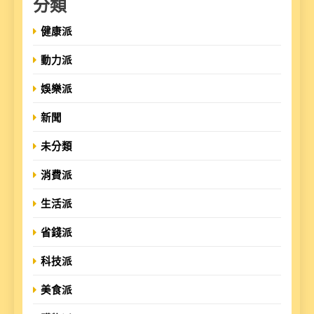
分類
健康派
動力派
娛樂派
新聞
未分類
消費派
生活派
省錢派
科技派
美食派