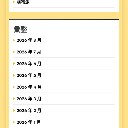
購物派
彙整
2026 年 8 月
2026 年 7 月
2026 年 6 月
2026 年 5 月
2026 年 4 月
2026 年 3 月
2026 年 2 月
2026 年 1 月