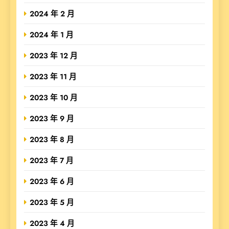
2024 年 2 月
2024 年 1 月
2023 年 12 月
2023 年 11 月
2023 年 10 月
2023 年 9 月
2023 年 8 月
2023 年 7 月
2023 年 6 月
2023 年 5 月
2023 年 4 月