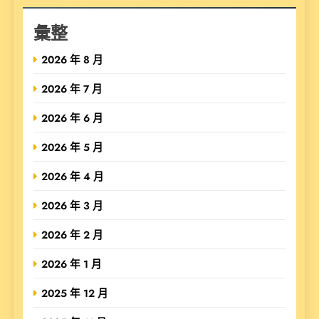
彙整
2026 年 8 月
2026 年 7 月
2026 年 6 月
2026 年 5 月
2026 年 4 月
2026 年 3 月
2026 年 2 月
2026 年 1 月
2025 年 12 月