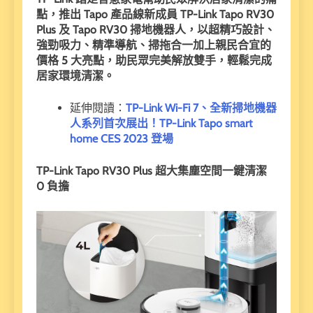
點，推出 Tapo 產品線新成員 TP-Link Tapo RV30
Plus 及 Tapo RV30 掃地機器人，以超精巧設計、
強勁吸力、精準導航、掃拖合一加上親民合宜的
價格 5 大亮點，助民眾完美解放雙手，輕鬆完成
居家環境清潔。
延伸閱讀：
TP-Link Wi-Fi 7、全新掃地機器
人系列首次展出！TP-Link Tapo smart
home CES 2023 登場
TP-Link Tapo RV30 Plus
超大集塵空間一鍵清潔
0
負擔