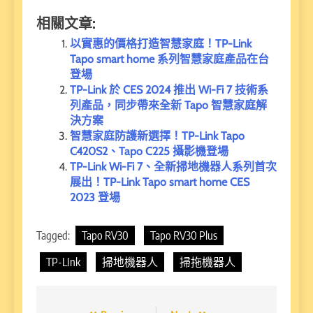
相關文章:
以實惠的價格打造智慧家庭！TP-Link
Tapo smart home 系列智慧家庭產品在台
登場
TP-Link 於 CES 2024 推出 Wi-Fi 7 技術系
列產品，同步帶來全新 Tapo 智慧家庭解
決方案
智慧家庭防護新選擇！TP-Link Tapo
C420S2、Tapo C225 攝影機登場
TP-Link Wi-Fi 7、全新掃地機器人系列首次
展出！TP-Link Tapo smart home CES
2023 登場
Tagged:
Tapo RV30
Tapo RV30 Plus
TP-LInk
掃地機器人
掃拖機器人