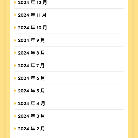
2024 年 12 月
2024 年 11 月
2024 年 10 月
2024 年 9 月
2024 年 8 月
2024 年 7 月
2024 年 6 月
2024 年 5 月
2024 年 4 月
2024 年 3 月
2024 年 2 月