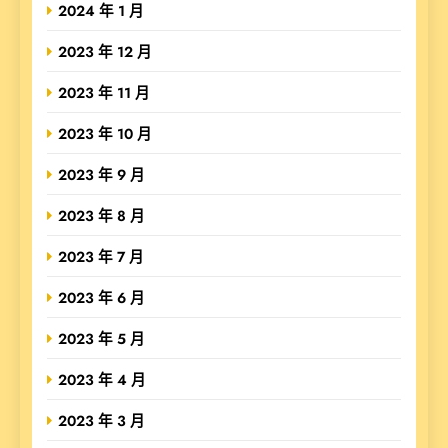
2024 年 1 月
2023 年 12 月
2023 年 11 月
2023 年 10 月
2023 年 9 月
2023 年 8 月
2023 年 7 月
2023 年 6 月
2023 年 5 月
2023 年 4 月
2023 年 3 月