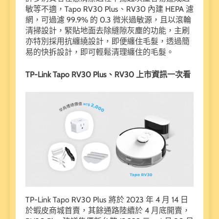
敏等不適，Tapo RV30 Plus、RV30 內建 HEPA 濾
網，可過濾 99.9% 的 0.3 微米過敏源，且以滾輪
清掃設計，緊貼地面去除縫隙灰塵的功能，主刷
亦特別採用抗纏繞設計，即便纏住毛髮，透過簡
易的快拆設計，即可輕鬆清理纏住的毛髮。
TP-Link Tapo RV30 Plus
、RV30
上市資訊一次看
TP-Link Tapo RV30 Plus 將於 2023 年 4 月 14 日
於蝦皮商城首賣，其餘通路陸續於 4 月底開賣，