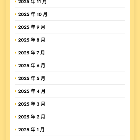
2025 年 11 月
2025 年 10 月
2025 年 9 月
2025 年 8 月
2025 年 7 月
2025 年 6 月
2025 年 5 月
2025 年 4 月
2025 年 3 月
2025 年 2 月
2025 年 1 月