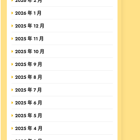
2026 年 2 月
2026 年 1 月
2025 年 12 月
2025 年 11 月
2025 年 10 月
2025 年 9 月
2025 年 8 月
2025 年 7 月
2025 年 6 月
2025 年 5 月
2025 年 4 月