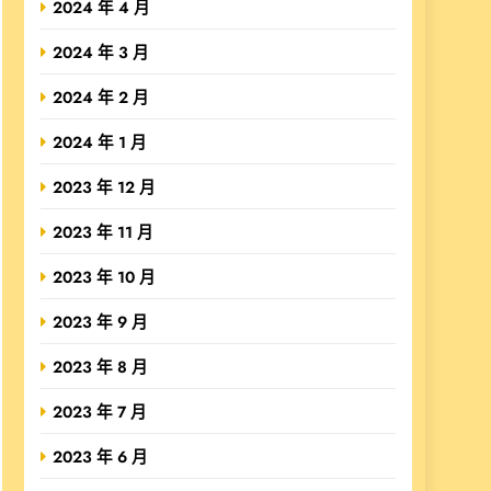
2024 年 4 月
2024 年 3 月
2024 年 2 月
2024 年 1 月
2023 年 12 月
2023 年 11 月
2023 年 10 月
2023 年 9 月
2023 年 8 月
2023 年 7 月
2023 年 6 月