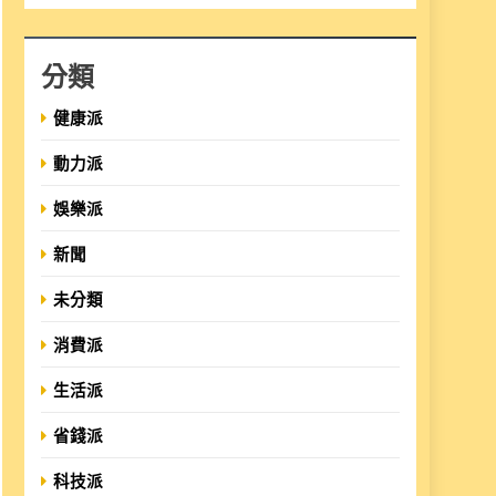
分類
健康派
動力派
娛樂派
新聞
未分類
消費派
生活派
省錢派
科技派