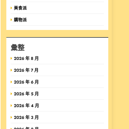
美食派
購物派
彙整
2026 年 8 月
2026 年 7 月
2026 年 6 月
2026 年 5 月
2026 年 4 月
2026 年 3 月