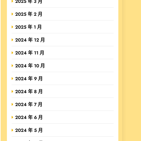
2025 年 3 月
2025 年 2 月
2025 年 1 月
2024 年 12 月
2024 年 11 月
2024 年 10 月
2024 年 9 月
2024 年 8 月
2024 年 7 月
2024 年 6 月
2024 年 5 月