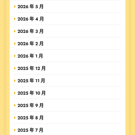
2026 年 5 月
2026 年 4 月
2026 年 3 月
2026 年 2 月
2026 年 1 月
2025 年 12 月
2025 年 11 月
2025 年 10 月
2025 年 9 月
2025 年 8 月
2025 年 7 月