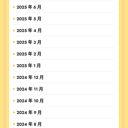
2025 年 6 月
2025 年 5 月
2025 年 4 月
2025 年 3 月
2025 年 2 月
2025 年 1 月
2024 年 12 月
2024 年 11 月
2024 年 10 月
2024 年 9 月
2024 年 8 月