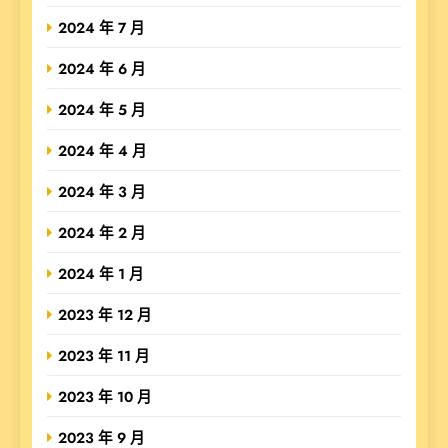
2024 年 7 月
2024 年 6 月
2024 年 5 月
2024 年 4 月
2024 年 3 月
2024 年 2 月
2024 年 1 月
2023 年 12 月
2023 年 11 月
2023 年 10 月
2023 年 9 月