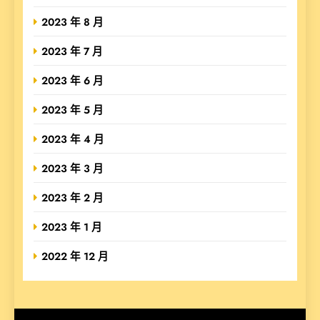
2023 年 8 月
2023 年 7 月
2023 年 6 月
2023 年 5 月
2023 年 4 月
2023 年 3 月
2023 年 2 月
2023 年 1 月
2022 年 12 月