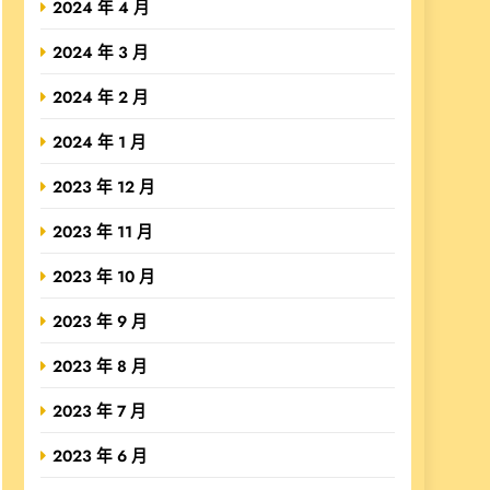
2024 年 4 月
2024 年 3 月
2024 年 2 月
2024 年 1 月
2023 年 12 月
2023 年 11 月
2023 年 10 月
2023 年 9 月
2023 年 8 月
2023 年 7 月
2023 年 6 月