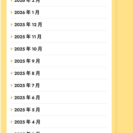
2026 年 2 月
2026 年 1 月
2025 年 12 月
2025 年 11 月
2025 年 10 月
2025 年 9 月
2025 年 8 月
2025 年 7 月
2025 年 6 月
2025 年 5 月
2025 年 4 月