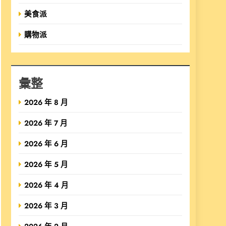
美食派
購物派
彙整
2026 年 8 月
2026 年 7 月
2026 年 6 月
2026 年 5 月
2026 年 4 月
2026 年 3 月