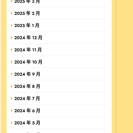
2025 年 3 月
2025 年 2 月
2025 年 1 月
2024 年 12 月
2024 年 11 月
2024 年 10 月
2024 年 9 月
2024 年 8 月
2024 年 7 月
2024 年 6 月
2024 年 5 月