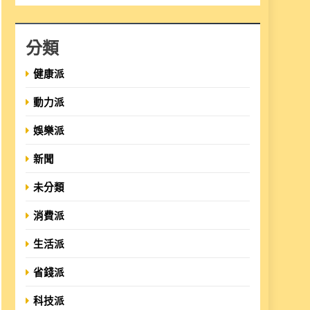
分類
健康派
動力派
娛樂派
新聞
未分類
消費派
生活派
省錢派
科技派