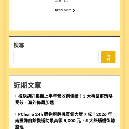
Conn…
Read More
搜尋
搜
尋
近期文章
橘焱胡同集團上半年營收創佳績！3 大事業群策略
奏效，海外佈局加速
PChome 24h 購物廚餘機買氣大增 7 成！2026 年
南投縣廚餘機補助最高領 5,000 元，5 大熱銷機型總
整理