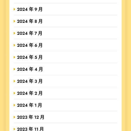
2024 年 9 月
2024 年 8 月
2024 年 7 月
2024 年 6 月
2024 年 5 月
2024 年 4 月
2024 年 3 月
2024 年 2 月
2024 年 1 月
2023 年 12 月
2023 年 11 月