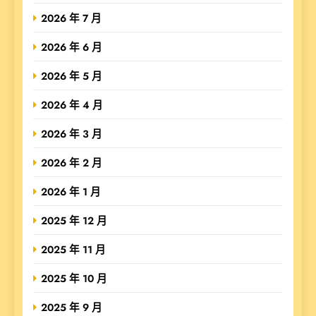
2026 年 7 月
2026 年 6 月
2026 年 5 月
2026 年 4 月
2026 年 3 月
2026 年 2 月
2026 年 1 月
2025 年 12 月
2025 年 11 月
2025 年 10 月
2025 年 9 月