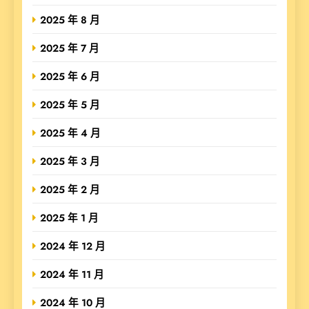
2025 年 8 月
2025 年 7 月
2025 年 6 月
2025 年 5 月
2025 年 4 月
2025 年 3 月
2025 年 2 月
2025 年 1 月
2024 年 12 月
2024 年 11 月
2024 年 10 月