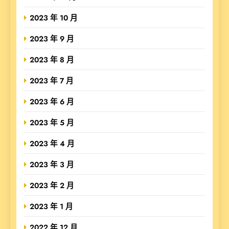
2023 年 10 月
2023 年 9 月
2023 年 8 月
2023 年 7 月
2023 年 6 月
2023 年 5 月
2023 年 4 月
2023 年 3 月
2023 年 2 月
2023 年 1 月
2022 年 12 月