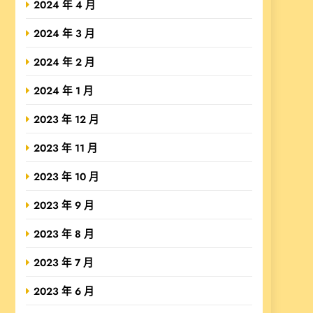
2024 年 4 月
2024 年 3 月
2024 年 2 月
2024 年 1 月
2023 年 12 月
2023 年 11 月
2023 年 10 月
2023 年 9 月
2023 年 8 月
2023 年 7 月
2023 年 6 月