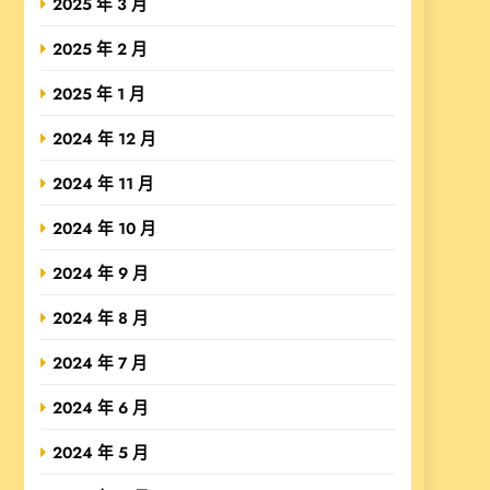
2025 年 3 月
2025 年 2 月
2025 年 1 月
2024 年 12 月
2024 年 11 月
2024 年 10 月
2024 年 9 月
2024 年 8 月
2024 年 7 月
2024 年 6 月
2024 年 5 月