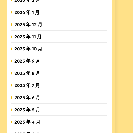
2026 年 2 月
2026 年 1 月
2025 年 12 月
2025 年 11 月
2025 年 10 月
2025 年 9 月
2025 年 8 月
2025 年 7 月
2025 年 6 月
2025 年 5 月
2025 年 4 月