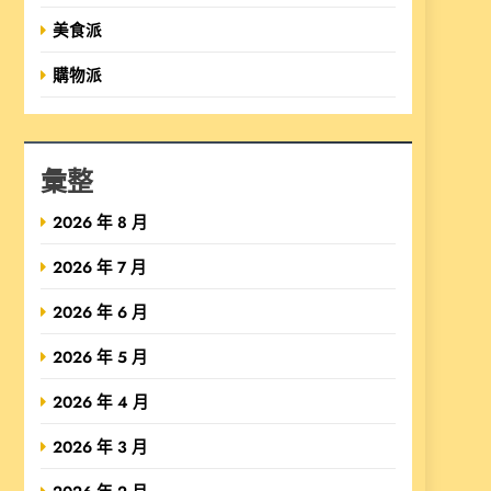
美食派
購物派
彙整
2026 年 8 月
2026 年 7 月
2026 年 6 月
2026 年 5 月
2026 年 4 月
2026 年 3 月