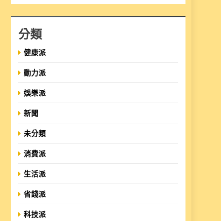
分類
健康派
動力派
娛樂派
新聞
未分類
消費派
生活派
省錢派
科技派