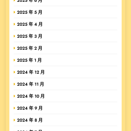
2025 年 6 月
2025 年 5 月
2025 年 4 月
2025 年 3 月
2025 年 2 月
2025 年 1 月
2024 年 12 月
2024 年 11 月
2024 年 10 月
2024 年 9 月
2024 年 8 月