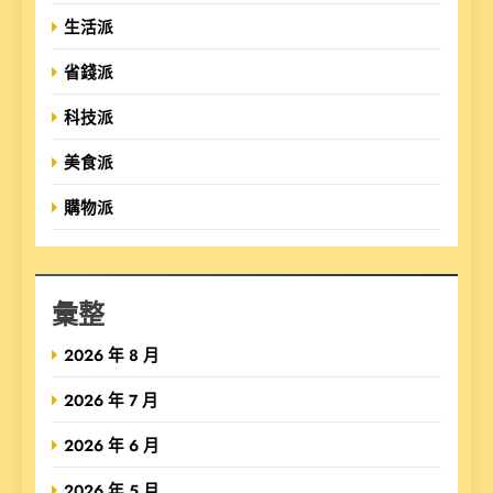
生活派
省錢派
科技派
美食派
購物派
彙整
2026 年 8 月
2026 年 7 月
2026 年 6 月
2026 年 5 月