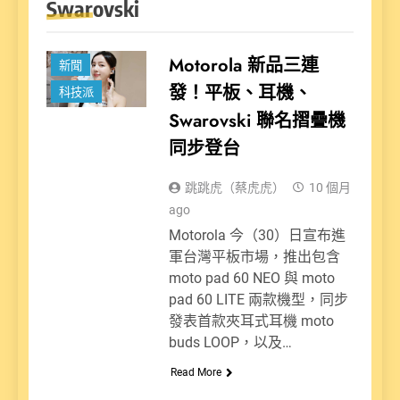
Swarovski
Motorola 新品三連
新聞
發！平板、耳機、
科技派
Swarovski 聯名摺疊機
同步登台
跳跳虎（蔡虎虎）
10 個月
ago
Motorola 今（30）日宣布進
軍台灣平板市場，推出包含
moto pad 60 NEO 與 moto
pad 60 LITE 兩款機型，同步
發表首款夾耳式耳機 moto
buds LOOP，以及…
Read More