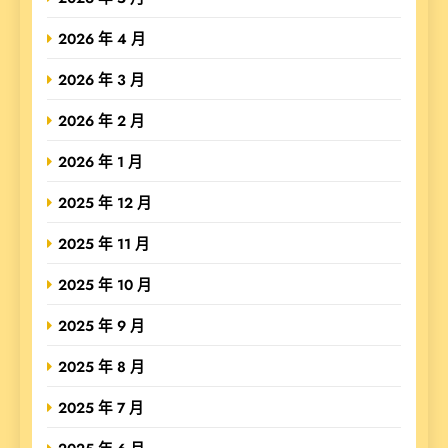
2026 年 4 月
2026 年 3 月
2026 年 2 月
2026 年 1 月
2025 年 12 月
2025 年 11 月
2025 年 10 月
2025 年 9 月
2025 年 8 月
2025 年 7 月