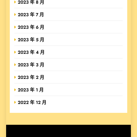
2023 年 8 月
2023 年 7 月
2023 年 6 月
2023 年 5 月
2023 年 4 月
2023 年 3 月
2023 年 2 月
2023 年 1 月
2022 年 12 月