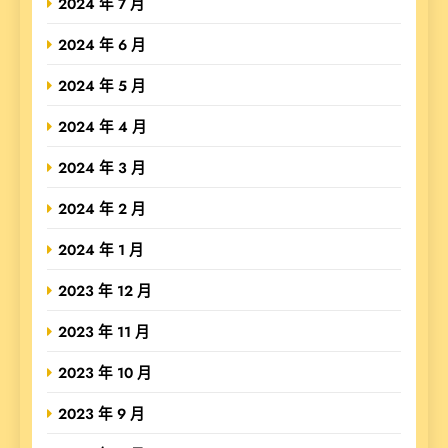
2024 年 7 月
2024 年 6 月
2024 年 5 月
2024 年 4 月
2024 年 3 月
2024 年 2 月
2024 年 1 月
2023 年 12 月
2023 年 11 月
2023 年 10 月
2023 年 9 月