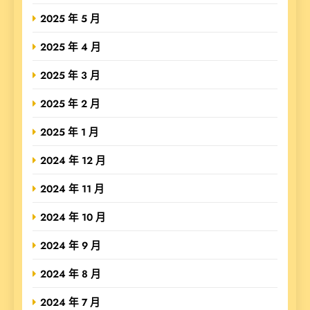
2025 年 5 月
2025 年 4 月
2025 年 3 月
2025 年 2 月
2025 年 1 月
2024 年 12 月
2024 年 11 月
2024 年 10 月
2024 年 9 月
2024 年 8 月
2024 年 7 月