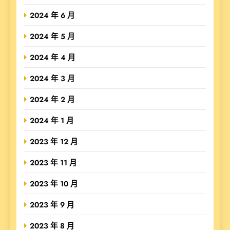
2024 年 6 月
2024 年 5 月
2024 年 4 月
2024 年 3 月
2024 年 2 月
2024 年 1 月
2023 年 12 月
2023 年 11 月
2023 年 10 月
2023 年 9 月
2023 年 8 月