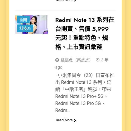
Redmi Note 13 系列在
新聞
台開賣、售價 5,999
科技派
元起！重點特色、規
格、上市資訊彙整
跳跳虎（蔡虎虎）
3 年
ago
小米集團今（23）日宣布推
出 Redmi Note 13 系列，延
續「中階王者」稱號，帶來
Redmi Note 13 Pro+ 5G、
Redmi Note 13 Pro 5G、
Redm…
Read More