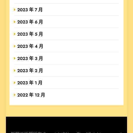
2023 年 7 月
2023 年 6 月
2023 年 5 月
2023 年 4 月
2023 年 3 月
2023 年 2 月
2023 年 1 月
2022 年 12 月