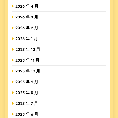
2026 年 4 月
2026 年 3 月
2026 年 2 月
2026 年 1 月
2025 年 12 月
2025 年 11 月
2025 年 10 月
2025 年 9 月
2025 年 8 月
2025 年 7 月
2025 年 6 月