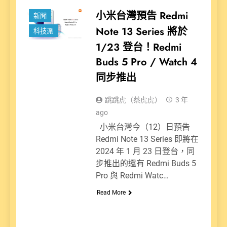
小米台灣預告 Redmi
新聞
Note 13 Series 將於
科技派
1/23 登台！Redmi
Buds 5 Pro / Watch 4
同步推出
跳跳虎（蔡虎虎）
3 年
ago
小米台灣今（12）日預告
Redmi Note 13 Series 即將在
2024 年 1 月 23 日登台，同
步推出的還有 Redmi Buds 5
Pro 與 Redmi Watc…
Read More