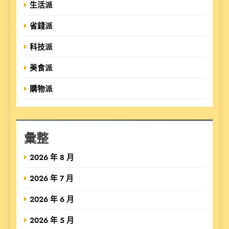
生活派
省錢派
科技派
美食派
購物派
彙整
2026 年 8 月
2026 年 7 月
2026 年 6 月
2026 年 5 月