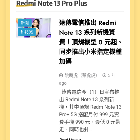
Redmi Note 13 Pro Plus
遠傳電信推出 Redmi
新聞
Note 13 系列新機資
科技派
費！頂規機型 0 元起、
同步推出小米指定機種
加碼
跳跳虎（蔡虎虎）
3 年
ago
遠傳電信今（1）日宣布推
出 Redmi Note 13 系列新
機，其中頂規 Redm Note 13
Pro+ 5G 搭配月付 999 元資
費手機 990 元、最低 0 元帶
走，同時也針…
Read More