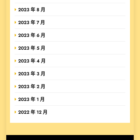
2023 年 8 月
2023 年 7 月
2023 年 6 月
2023 年 5 月
2023 年 4 月
2023 年 3 月
2023 年 2 月
2023 年 1 月
2022 年 12 月