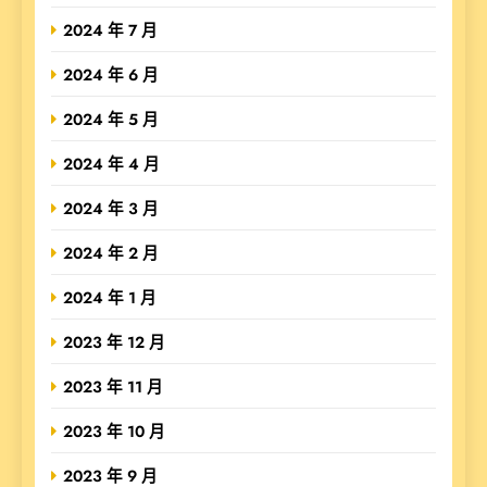
2024 年 7 月
2024 年 6 月
2024 年 5 月
2024 年 4 月
2024 年 3 月
2024 年 2 月
2024 年 1 月
2023 年 12 月
2023 年 11 月
2023 年 10 月
2023 年 9 月