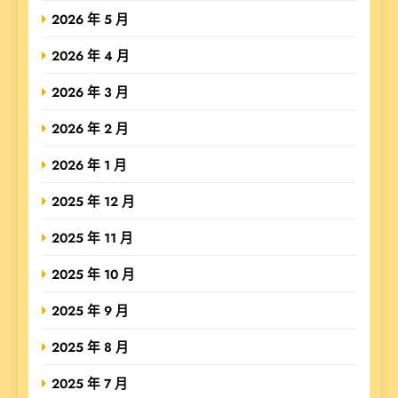
2026 年 5 月
2026 年 4 月
2026 年 3 月
2026 年 2 月
2026 年 1 月
2025 年 12 月
2025 年 11 月
2025 年 10 月
2025 年 9 月
2025 年 8 月
2025 年 7 月