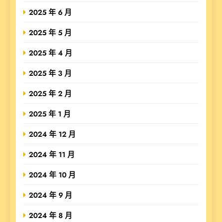
2025 年 6 月
2025 年 5 月
2025 年 4 月
2025 年 3 月
2025 年 2 月
2025 年 1 月
2024 年 12 月
2024 年 11 月
2024 年 10 月
2024 年 9 月
2024 年 8 月