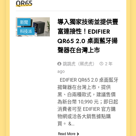
QR65
導入獨家技術並提供豐
新聞
富連接性！EDIFIER
科技派
QR65 2.0 桌面藍牙揚
聲器在台灣上市
跳跳虎（蔡虎虎）
2 年
ago
EDIFIER QR65 2.0 桌面藍牙
揚聲器在台灣上市，提供
黑、白兩種款式，建議售價
為新台幣 10,990 元；即日起
消費者可至 EDIFIER 官方購
物網或洽各大銷售據點購
買。 &…
Read More