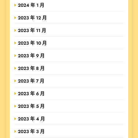
2024 年 1 月
2023 年 12 月
2023 年 11 月
2023 年 10 月
2023 年 9 月
2023 年 8 月
2023 年 7 月
2023 年 6 月
2023 年 5 月
2023 年 4 月
2023 年 3 月