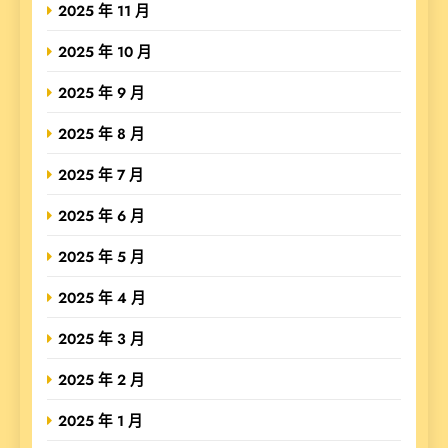
2025 年 11 月
2025 年 10 月
2025 年 9 月
2025 年 8 月
2025 年 7 月
2025 年 6 月
2025 年 5 月
2025 年 4 月
2025 年 3 月
2025 年 2 月
2025 年 1 月