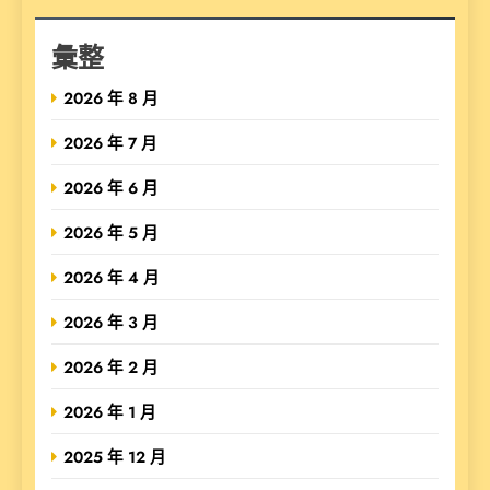
彙整
2026 年 8 月
2026 年 7 月
2026 年 6 月
2026 年 5 月
2026 年 4 月
2026 年 3 月
2026 年 2 月
2026 年 1 月
2025 年 12 月