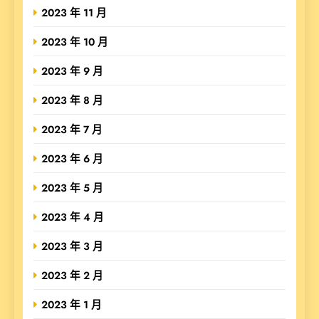
2023 年 11 月
2023 年 10 月
2023 年 9 月
2023 年 8 月
2023 年 7 月
2023 年 6 月
2023 年 5 月
2023 年 4 月
2023 年 3 月
2023 年 2 月
2023 年 1 月