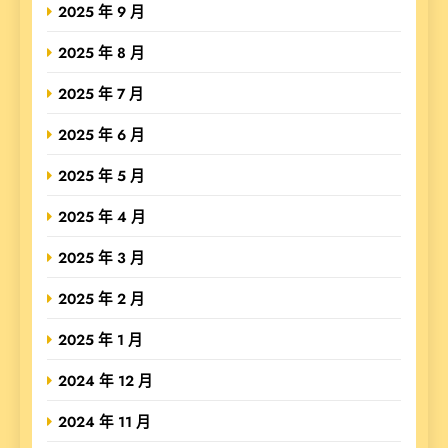
2025 年 9 月
2025 年 8 月
2025 年 7 月
2025 年 6 月
2025 年 5 月
2025 年 4 月
2025 年 3 月
2025 年 2 月
2025 年 1 月
2024 年 12 月
2024 年 11 月