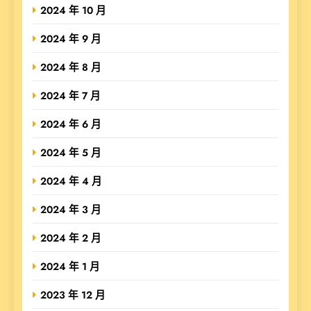
2024 年 10 月
2024 年 9 月
2024 年 8 月
2024 年 7 月
2024 年 6 月
2024 年 5 月
2024 年 4 月
2024 年 3 月
2024 年 2 月
2024 年 1 月
2023 年 12 月