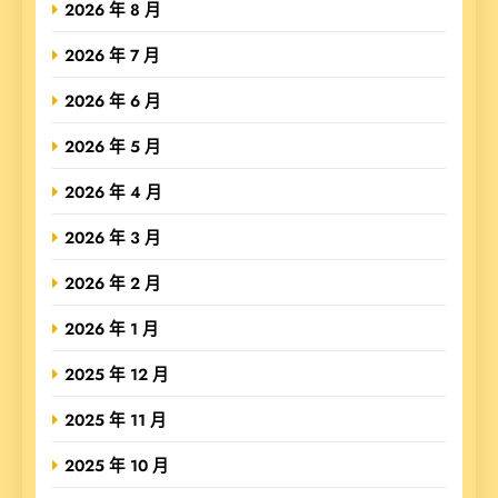
2026 年 8 月
2026 年 7 月
2026 年 6 月
2026 年 5 月
2026 年 4 月
2026 年 3 月
2026 年 2 月
2026 年 1 月
2025 年 12 月
2025 年 11 月
2025 年 10 月