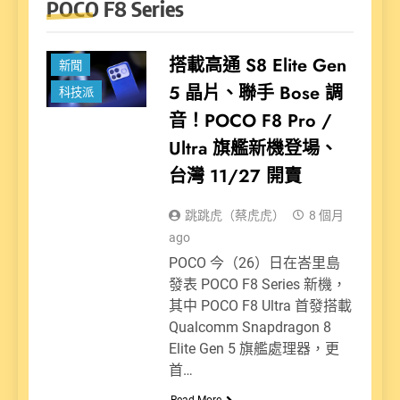
POCO F8 Series
搭載高通 S8 Elite Gen
新聞
5 晶片、聯手 Bose 調
科技派
音！POCO F8 Pro /
Ultra 旗艦新機登場、
台灣 11/27 開賣
跳跳虎（蔡虎虎）
8 個月
ago
POCO 今（26）日在峇里島
發表 POCO F8 Series 新機，
其中 POCO F8 Ultra 首發搭載
Qualcomm Snapdragon 8
Elite Gen 5 旗艦處理器，更
首…
Read More