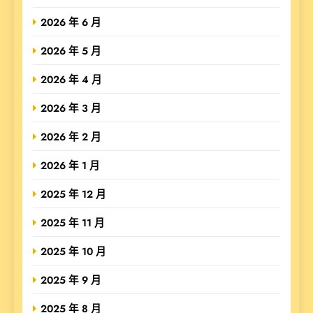
2026 年 6 月
2026 年 5 月
2026 年 4 月
2026 年 3 月
2026 年 2 月
2026 年 1 月
2025 年 12 月
2025 年 11 月
2025 年 10 月
2025 年 9 月
2025 年 8 月