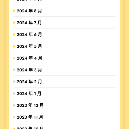
2024 年 8 月
2024 年 7 月
2024 年 6 月
2024 年 5 月
2024 年 4 月
2024 年 3 月
2024 年 2 月
2024 年 1 月
2023 年 12 月
2023 年 11 月
2023 年 10 月