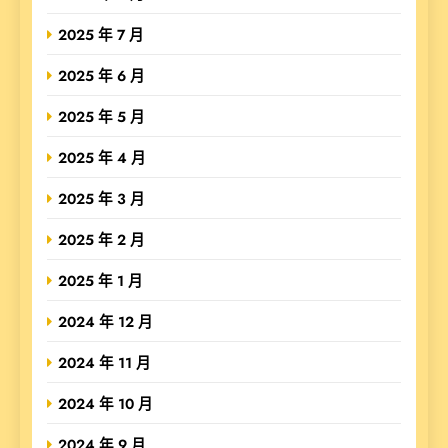
2025 年 7 月
2025 年 6 月
2025 年 5 月
2025 年 4 月
2025 年 3 月
2025 年 2 月
2025 年 1 月
2024 年 12 月
2024 年 11 月
2024 年 10 月
2024 年 9 月