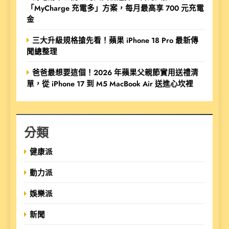
「MyCharge 充電多」方案，每月最高享 700 元充電
金
三大升級規格搶先看！蘋果 iPhone 18 Pro 最新傳
聞總整理
爸爸最想要這個！2026 年蘋果父親節實用送禮清
單，從 iPhone 17 到 M5 MacBook Air 送進心坎裡
分類
健康派
動力派
娛樂派
新聞