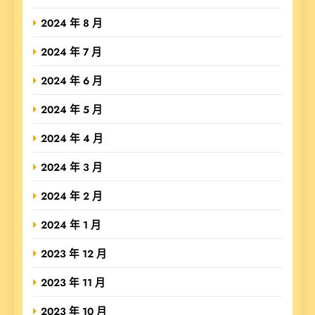
2024 年 8 月
2024 年 7 月
2024 年 6 月
2024 年 5 月
2024 年 4 月
2024 年 3 月
2024 年 2 月
2024 年 1 月
2023 年 12 月
2023 年 11 月
2023 年 10 月