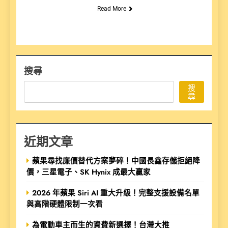
Read More
搜尋
搜
尋
近期文章
蘋果尋找廉價替代方案夢碎！中國長鑫存儲拒絕降
價，三星電子、SK Hynix 成最大贏家
2026 年蘋果 Siri AI 重大升級！完整支援設備名單
與高階硬體限制一次看
為電動車主而生的資費新選擇！台灣大推