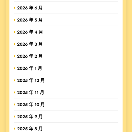
2026 年 6 月
2026 年 5 月
2026 年 4 月
2026 年 3 月
2026 年 2 月
2026 年 1 月
2025 年 12 月
2025 年 11 月
2025 年 10 月
2025 年 9 月
2025 年 8 月