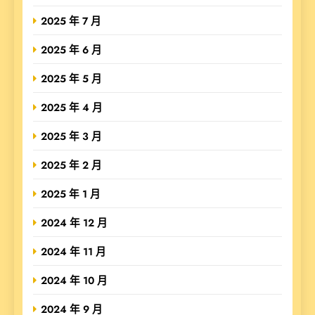
2025 年 7 月
2025 年 6 月
2025 年 5 月
2025 年 4 月
2025 年 3 月
2025 年 2 月
2025 年 1 月
2024 年 12 月
2024 年 11 月
2024 年 10 月
2024 年 9 月