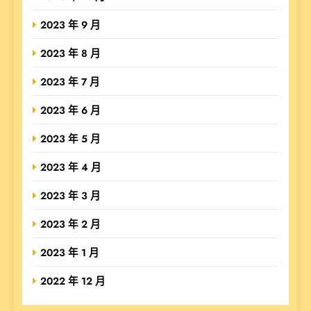
2023 年 9 月
2023 年 8 月
2023 年 7 月
2023 年 6 月
2023 年 5 月
2023 年 4 月
2023 年 3 月
2023 年 2 月
2023 年 1 月
2022 年 12 月