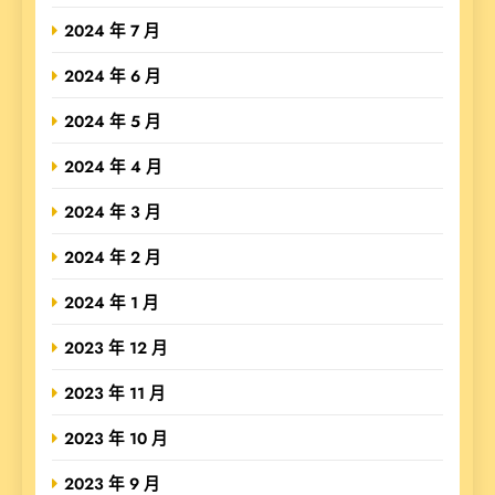
2024 年 7 月
2024 年 6 月
2024 年 5 月
2024 年 4 月
2024 年 3 月
2024 年 2 月
2024 年 1 月
2023 年 12 月
2023 年 11 月
2023 年 10 月
2023 年 9 月