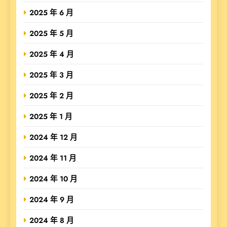
2025 年 6 月
2025 年 5 月
2025 年 4 月
2025 年 3 月
2025 年 2 月
2025 年 1 月
2024 年 12 月
2024 年 11 月
2024 年 10 月
2024 年 9 月
2024 年 8 月