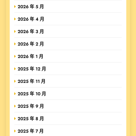
2026 年 5 月
2026 年 4 月
2026 年 3 月
2026 年 2 月
2026 年 1 月
2025 年 12 月
2025 年 11 月
2025 年 10 月
2025 年 9 月
2025 年 8 月
2025 年 7 月