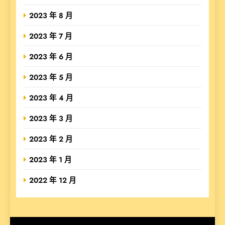
2023 年 8 月
2023 年 7 月
2023 年 6 月
2023 年 5 月
2023 年 4 月
2023 年 3 月
2023 年 2 月
2023 年 1 月
2022 年 12 月