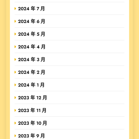
2024 年 7 月
2024 年 6 月
2024 年 5 月
2024 年 4 月
2024 年 3 月
2024 年 2 月
2024 年 1 月
2023 年 12 月
2023 年 11 月
2023 年 10 月
2023 年 9 月