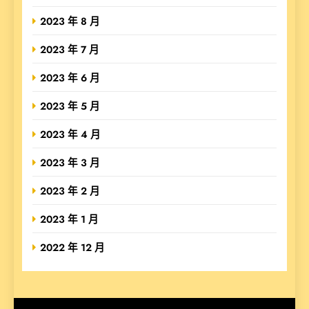
2023 年 8 月
2023 年 7 月
2023 年 6 月
2023 年 5 月
2023 年 4 月
2023 年 3 月
2023 年 2 月
2023 年 1 月
2022 年 12 月