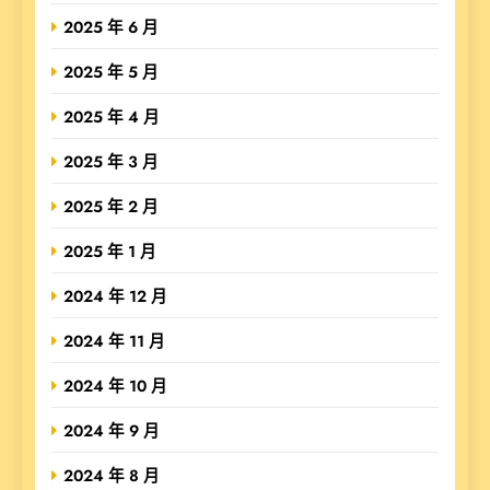
2025 年 6 月
2025 年 5 月
2025 年 4 月
2025 年 3 月
2025 年 2 月
2025 年 1 月
2024 年 12 月
2024 年 11 月
2024 年 10 月
2024 年 9 月
2024 年 8 月