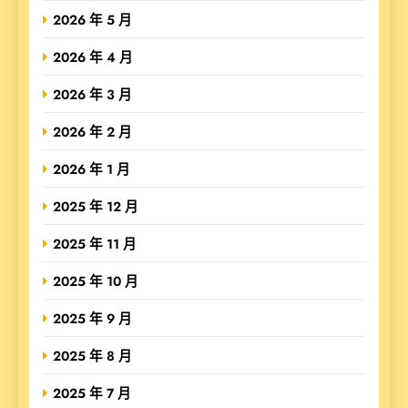
2026 年 5 月
2026 年 4 月
2026 年 3 月
2026 年 2 月
2026 年 1 月
2025 年 12 月
2025 年 11 月
2025 年 10 月
2025 年 9 月
2025 年 8 月
2025 年 7 月