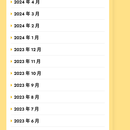
2024 年 4 月
2024 年 3 月
2024 年 2 月
2024 年 1 月
2023 年 12 月
2023 年 11 月
2023 年 10 月
2023 年 9 月
2023 年 8 月
2023 年 7 月
2023 年 6 月