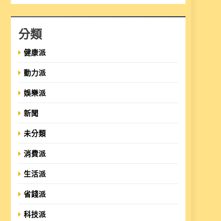
分類
健康派
動力派
娛樂派
新聞
未分類
消費派
生活派
省錢派
科技派