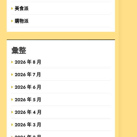
美食派
購物派
彙整
2026 年 8 月
2026 年 7 月
2026 年 6 月
2026 年 5 月
2026 年 4 月
2026 年 3 月