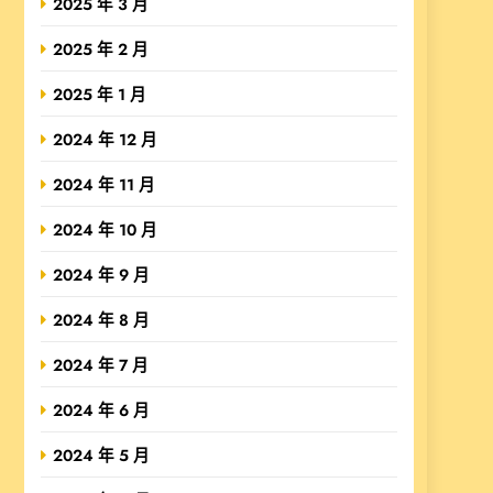
2025 年 3 月
2025 年 2 月
2025 年 1 月
2024 年 12 月
2024 年 11 月
2024 年 10 月
2024 年 9 月
2024 年 8 月
2024 年 7 月
2024 年 6 月
2024 年 5 月