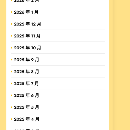
2026 年 2 月
2026 年 1 月
2025 年 12 月
2025 年 11 月
2025 年 10 月
2025 年 9 月
2025 年 8 月
2025 年 7 月
2025 年 6 月
2025 年 5 月
2025 年 4 月