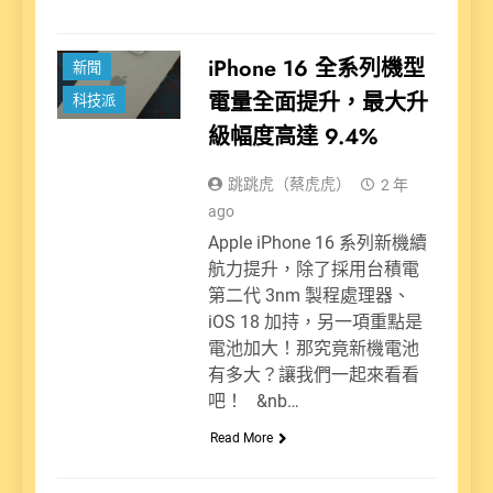
iPhone 16 全系列機型
新聞
電量全面提升，最大升
科技派
級幅度高達 9.4%
跳跳虎（蔡虎虎）
2 年
ago
Apple iPhone 16 系列新機續
航力提升，除了採用台積電
第二代 3nm 製程處理器、
iOS 18 加持，另一項重點是
電池加大！那究竟新機電池
有多大？讓我們一起來看看
吧！ &nb…
Read More