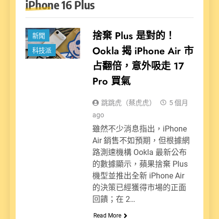
iPhone 16 Plus
捨棄 Plus 是對的！
新聞
Ookla 揭 iPhone Air 市
科技派
占翻倍，意外吸走 17
Pro 買氣
跳跳虎（蔡虎虎）
5 個月
ago
雖然不少消息指出，iPhone
Air 銷售不如預期，但根據網
路測速機構 Ookla 最新公布
的數據顯示，蘋果捨棄 Plus
機型並推出全新 iPhone Air
的決策已經獲得市場的正面
回饋；在 2…
Read More