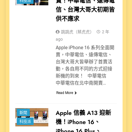
賣！中華電信、遠傳電
科技派
信、台灣大哥大初期皆
供不應求
跳跳虎（蔡虎虎）
2 年
ago
Apple iPhone 16 系列全面開
賣，中華電信、遠傳電信、
台灣大哥大皆舉辦了首賣活
動，各自用不同的方式迎接
新機的到來！ 中華電信
中華電信在北中南開賣…
Read More
Apple 信義 A13 迎新
新聞
機！iPhone 16、
科技派
iPhone 16 Plus、