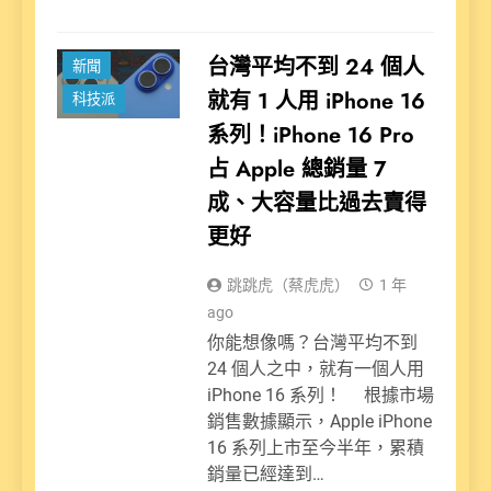
台灣平均不到 24 個人
新聞
就有 1 人用 iPhone 16
科技派
系列！iPhone 16 Pro
占 Apple 總銷量 7
成、大容量比過去賣得
更好
跳跳虎（蔡虎虎）
1 年
ago
你能想像嗎？台灣平均不到
24 個人之中，就有一個人用
iPhone 16 系列！ 根據市場
銷售數據顯示，Apple iPhone
16 系列上市至今半年，累積
銷量已經達到…