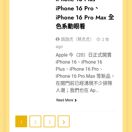
iPhone 16 Pro、
iPhone 16 Pro Max 全
色系動眼看
跳跳虎（蔡虎虎）
2 年
ago
Apple 今（20）日正式開賣
iPhone 16、iPhone 16
Plus、iPhone 16 Pro、
iPhone 16 Pro Max 等新品，
在開門前已經湧現不少排隊
人潮；我們也在 Ap…
Read More
1
2
3