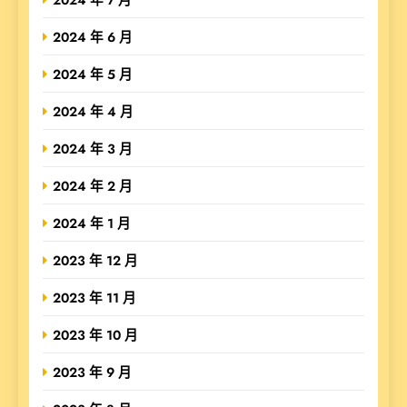
2024 年 6 月
2024 年 5 月
2024 年 4 月
2024 年 3 月
2024 年 2 月
2024 年 1 月
2023 年 12 月
2023 年 11 月
2023 年 10 月
2023 年 9 月