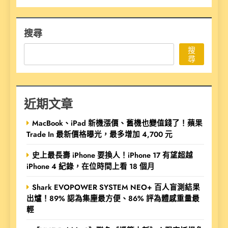
搜尋
搜
尋
近期文章
MacBook、iPad 新機漲價、舊機也變值錢了！蘋果
Trade In 最新價格曝光，最多增加 4,700 元
史上最長壽 iPhone 要換人！iPhone 17 有望超越
iPhone 4 紀錄，在位時間上看 18 個月
Shark EVOPOWER SYSTEM NEO+ 百人盲測結果
出爐！89% 認為集塵最方便、86% 評為體感重量最
輕