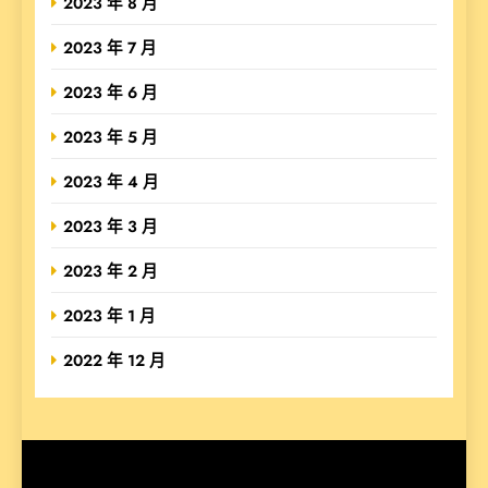
2023 年 8 月
2023 年 7 月
2023 年 6 月
2023 年 5 月
2023 年 4 月
2023 年 3 月
2023 年 2 月
2023 年 1 月
2022 年 12 月