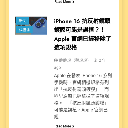
Read More
iPhone 16 抗反射鏡頭
新聞
鍍膜可能是誤植？！
科技派
Apple 官網已經移除了
這項規格
跳跳虎（蔡虎虎）
2 年
ago
Apple 在發表 iPhone 16 系列
手機時，官網相機規格有列
出「抗反射鏡頭鍍膜」，而
稍早原廠已經拿掉了這項規
格。 「抗反射鏡頭鍍膜」
可能是誤植，Apple 官網已
經…
Read More