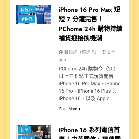
新聞
iPhone 16 Pro Max 短
科技派
短 7 分鐘完售！
購物派
PChome 24h 購物持續
補貨迎接換機潮
跳跳虎（蔡虎虎）
2 年
ago
PChome 24h 購物今（20）
日上午 8 點正式現貨開賣
iPhone 16 Pro Max、iPhone
16 Pro、iPhone 16 Plus 與
iPhone 16，以及 Apple …
Read More
iPhone 16 系列電信首
新聞