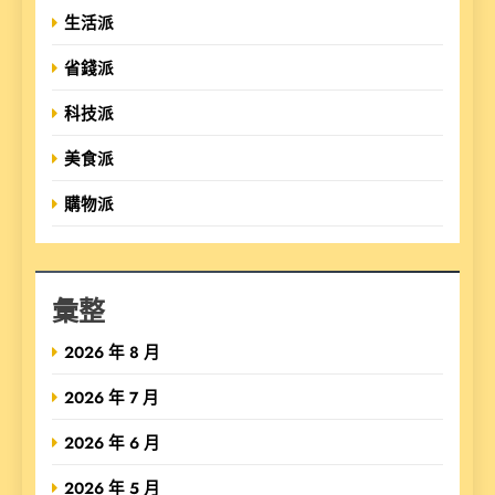
生活派
省錢派
科技派
美食派
購物派
彙整
2026 年 8 月
2026 年 7 月
2026 年 6 月
2026 年 5 月