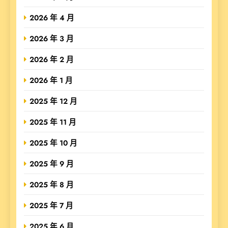
2026 年 4 月
2026 年 3 月
2026 年 2 月
2026 年 1 月
2025 年 12 月
2025 年 11 月
2025 年 10 月
2025 年 9 月
2025 年 8 月
2025 年 7 月
2025 年 6 月