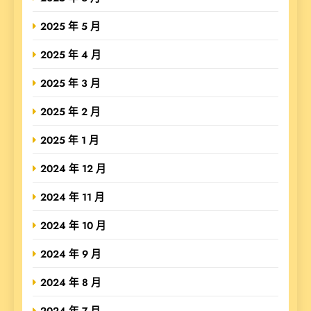
2025 年 5 月
2025 年 4 月
2025 年 3 月
2025 年 2 月
2025 年 1 月
2024 年 12 月
2024 年 11 月
2024 年 10 月
2024 年 9 月
2024 年 8 月
2024 年 7 月