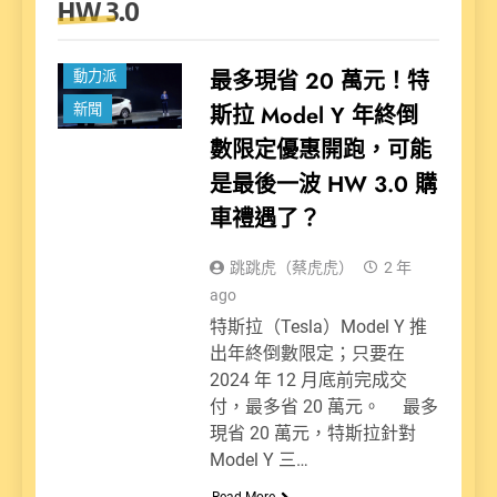
HW 3.0
最多現省 20 萬元！特
動力派
斯拉 Model Y 年終倒
新聞
數限定優惠開跑，可能
是最後一波 HW 3.0 購
車禮遇了？
跳跳虎（蔡虎虎）
2 年
ago
特斯拉（Tesla）Model Y 推
出年終倒數限定；只要在
2024 年 12 月底前完成交
付，最多省 20 萬元。 最多
現省 20 萬元，特斯拉針對
Model Y 三…
Read More