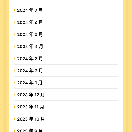
2024 年 7 月
2024 年 6 月
2024 年 5 月
2024 年 4 月
2024 年 3 月
2024 年 2 月
2024 年 1 月
2023 年 12 月
2023 年 11 月
2023 年 10 月
2023 年 9 月