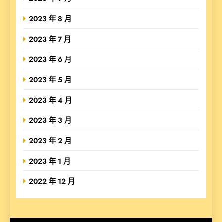
2023 年 8 月
2023 年 7 月
2023 年 6 月
2023 年 5 月
2023 年 4 月
2023 年 3 月
2023 年 2 月
2023 年 1 月
2022 年 12 月