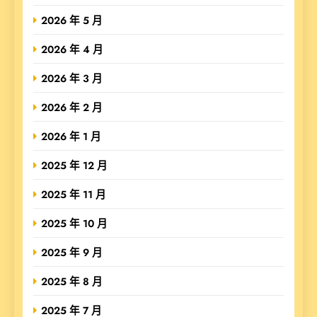
2026 年 5 月
2026 年 4 月
2026 年 3 月
2026 年 2 月
2026 年 1 月
2025 年 12 月
2025 年 11 月
2025 年 10 月
2025 年 9 月
2025 年 8 月
2025 年 7 月