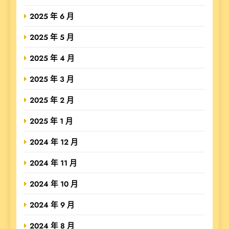
2025 年 6 月
2025 年 5 月
2025 年 4 月
2025 年 3 月
2025 年 2 月
2025 年 1 月
2024 年 12 月
2024 年 11 月
2024 年 10 月
2024 年 9 月
2024 年 8 月