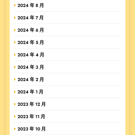
2024 年 8 月
2024 年 7 月
2024 年 6 月
2024 年 5 月
2024 年 4 月
2024 年 3 月
2024 年 2 月
2024 年 1 月
2023 年 12 月
2023 年 11 月
2023 年 10 月