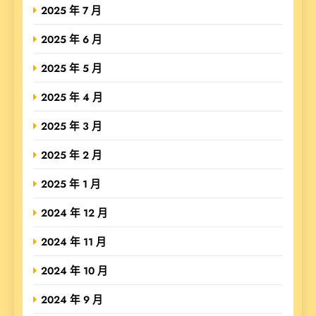
2025 年 7 月
2025 年 6 月
2025 年 5 月
2025 年 4 月
2025 年 3 月
2025 年 2 月
2025 年 1 月
2024 年 12 月
2024 年 11 月
2024 年 10 月
2024 年 9 月