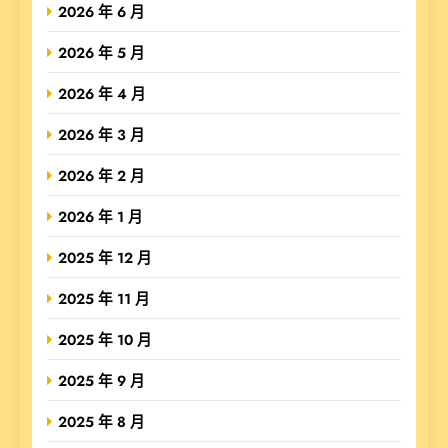
2026 年 6 月
2026 年 5 月
2026 年 4 月
2026 年 3 月
2026 年 2 月
2026 年 1 月
2025 年 12 月
2025 年 11 月
2025 年 10 月
2025 年 9 月
2025 年 8 月