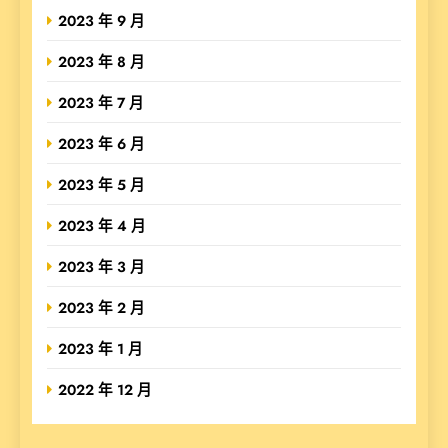
2023 年 9 月
2023 年 8 月
2023 年 7 月
2023 年 6 月
2023 年 5 月
2023 年 4 月
2023 年 3 月
2023 年 2 月
2023 年 1 月
2022 年 12 月